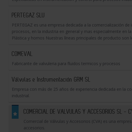
PERTEGAZ SLU
PERTEGAZ es una empresa dedicada a la comercialización de i
procesos, en la industria en general y mas especialmente en la
Plástica y hornos Nuestras líneas principales de producto son lo
COMEVAL
Fabricante de valvuleria para fluidos termicos y procesos
Válvulas e Instrumentación GRM SL
Empresa con más de 25 años de experiencia dedicada en la come
industrial.
COMERCIAL DE VALVULAS Y ACCESORIOS SL - 
Comercial de Válvulas y Accesorios (CVA) es una empresa 
accesorios.