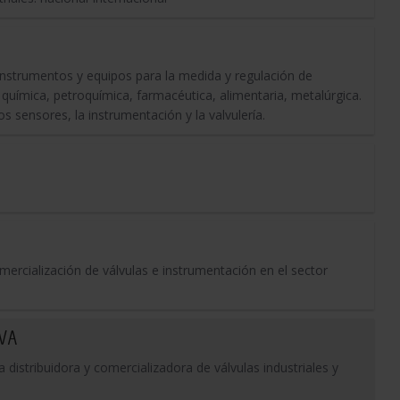
nstrumentos y equipos para la medida y regulación de
 química, petroquímica, farmacéutica, alimentaria, metalúrgica.
s sensores, la instrumentación y la valvulería.
rcialización de válvulas e instrumentación en el sector
CVA
distribuidora y comercializadora de válvulas industriales y