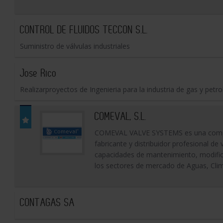
CONTROL DE FLUIDOS TECCON S.L.
Suministro de válvulas industriales
Jose Rico
Realizarproyectos de Ingenieria para la industria de gas y petro
COMEVAL, S.L.
COMEVAL VALVE SYSTEMS es una compañ
fabricante y distribuidor profesional de
capacidades de mantenimiento, modifica
los sectores de mercado de Aguas, Climat
CONTAGAS SA