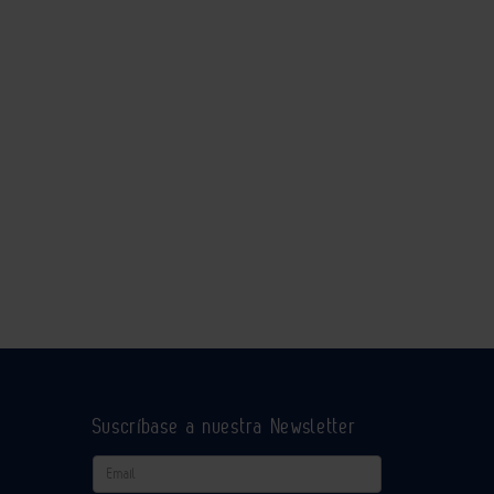
Suscríbase a nuestra Newsletter
Email