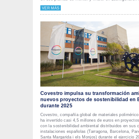
VER MÁS
Covestro impulsa su transformación am
nuevos proyectos de sostenibilidad en
durante 2025
Covestro, compañía global de materiales poliméricos
ha invertido casi 4,5 millones de euros en proyecto
con la sostenibilidad ambiental distribuidos en sus 
instalaciones españolas (Tarragona, Barcelona, Pare
Santa Margarida i els Monjos) durante el ejercicio 