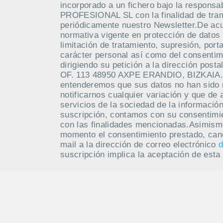
incorporado a un fichero bajo la respo
PROFESIONAL SL con la finalidad de tramit
periódicamente nuestro Newsletter.De acue
normativa vigente en protección de datos 
limitación de tratamiento, supresión, port
carácter personal así como del consentim
dirigiendo su petición a la dirección po
OF. 113 48950 AXPE ERANDIO, BIZKAIA. M
entenderemos que sus datos no han sido
notificarnos cualquier variación y que de 
servicios de la sociedad de la información
suscripción, contamos con su consentimie
con las finalidades mencionadas.Asimism
momento el consentimiento prestado, canc
mail a la dirección de correo electrónico
d
suscripción implica la aceptación de esta 