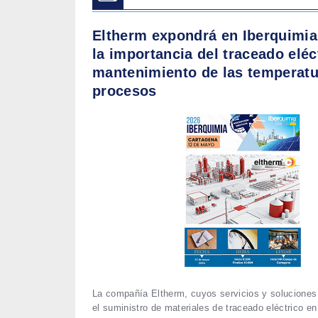
Eltherm expondrá en Iberquimia
la importancia del traceado eléc
mantenimiento de las temperatu
procesos
La compañía Eltherm, cuyos servicios y solucione
el suministro de materiales de traceado eléctrico en