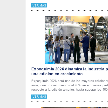
VER MÁS
Expoquimia 2026 dinamiza la industria 
una edición en crecimiento
Expoquimia 2026 será una de las mayores ediciones
años, con un crecimiento del 40% en empresas part
respecto a la edición anterior, hasta superar los 40
VER MÁS