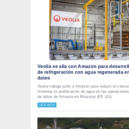
Veolia se alía con Amazon para desarrol
de refrigeración con agua regenerada e
datos
Veolia trabaja junto a Amazon para reducir el consu
fomentar la reutilización de agua en las operaciones
de datos de Amazon en Missisipi (EE.UU).
VER MÁS