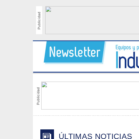
ÚLTIMAS NOTICIAS