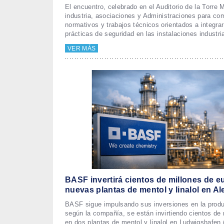
El encuentro, celebrado en el Auditorio de la Torre 
industria, asociaciones y Administraciones para co
normativos y trabajos técnicos orientados a integra
prácticas de seguridad en las instalaciones industri
VER MÁS
BASF invertirá cientos de millones de e
nuevas plantas de mentol y linalol en A
BASF sigue impulsando sus inversiones en la prod
según la compañía, se están invirtiendo cientos de 
en dos plantas de mentol y linalol en Ludwigshafen 