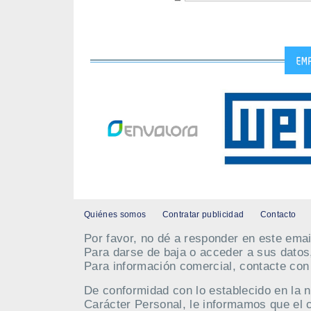
Quiénes somos
Contratar publicidad
Contacto
Por favor, no dé a responder en este emai
Para darse de baja o acceder a sus datos
Para información comercial, contacte co
De conformidad con lo establecido en la 
Carácter Personal, le informamos que el 