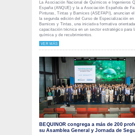
La Asociación Nacional de Químicos e Ingenieros 
España (ANQUE) y la a Asociación Española de Fa
Pinturas, Tintas y Barnices (ASEFAPI), anuncian e
la segunda edición del Curso de Especialización en 
Barnices y Tintas, una iniciativa formativa orientada
capacitación técnica en un sector estratégico para l
química y de recubrimientos.
VER MÁS
BEQUINOR congrega a más de 200 profe
su Asamblea General y Jornada de Segu