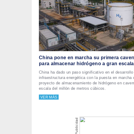
China pone en marcha su primera caver
para almacenar hidrógeno a gran escala
China ha dado un paso significativo en el desarrollo
infraestructura energética con la puesta en marcha 
proyecto de almacenamiento de hidrógeno en caver
escala del millón de metros cúbicos.
VER MÁS