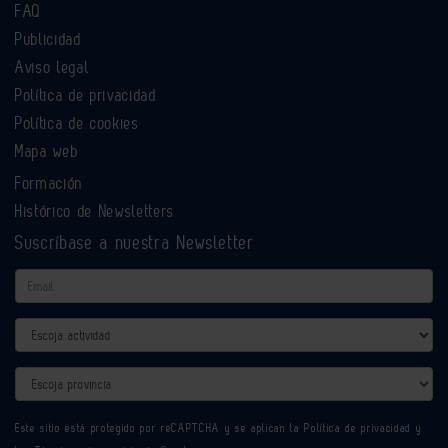
FAQ
Publicidad
Aviso legal
Política de privacidad
Política de cookies
Mapa web
Formación
Histórico de Newsletters
Suscríbase a nuestra Newsletter
Email
Actividad
Provincia
Este sitio está protegido por reCAPTCHA y se aplican la
Política de privacidad
y