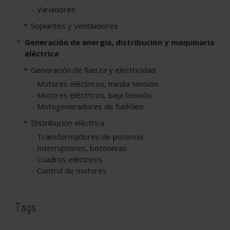
Variadores
Soplantes y ventiladores
Generación de energía, distribución y maquinaria
eléctrica
Generación de fuerza y electricidad
Motores eléctricos, media tensión
Motores eléctricos, baja tensión
Motogeneradores de fuelóleo
Distribución eléctrica
Transformadores de potencia
Interruptores, botoneras
Cuadros eléctricos
Control de motores
Tags