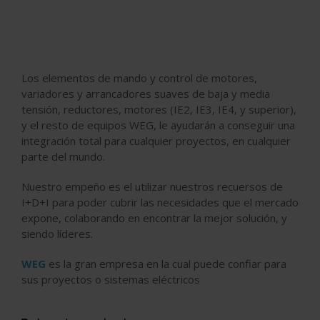
Los elementos de mando y control de motores,
variadores y arrancadores suaves de baja y media
tensión, reductores, motores (IE2, IE3, IE4, y superior),
y el resto de equipos WEG, le ayudarán a conseguir una
integración total para cualquier proyectos, en cualquier
parte del mundo.
Nuestro empeño es el utilizar nuestros recuersos de
I+D+I para poder cubrir las necesidades que el mercado
expone, colaborando en encontrar la mejor solución, y
siendo líderes.
WEG
es la gran empresa en la cual puede confiar para
sus proyectos o sistemas eléctricos