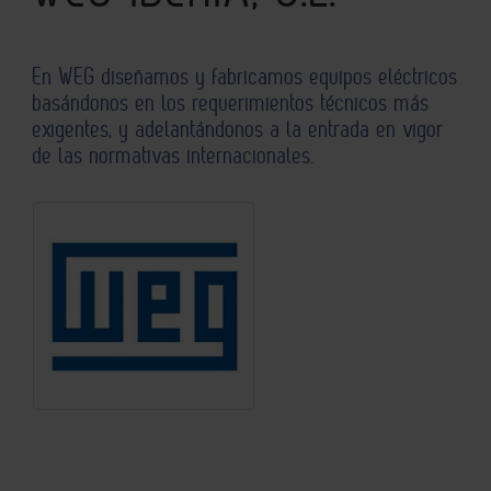
En WEG diseñamos y fabricamos equipos eléctricos
basándonos en los requerimientos técnicos más
exigentes, y adelantándonos a la entrada en vigor
de las normativas internacionales.