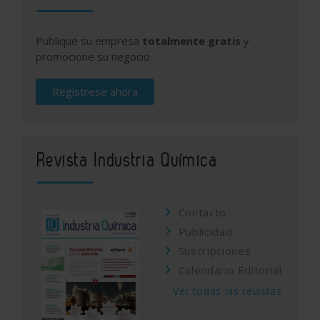
Publique su empresa
totalmente gratis
y
promocione su negocio
Regístrese ahora
Revista Industria Química
Contacto
Publicidad
Suscripciones
Calendario Editorial
Ver todas las revistas