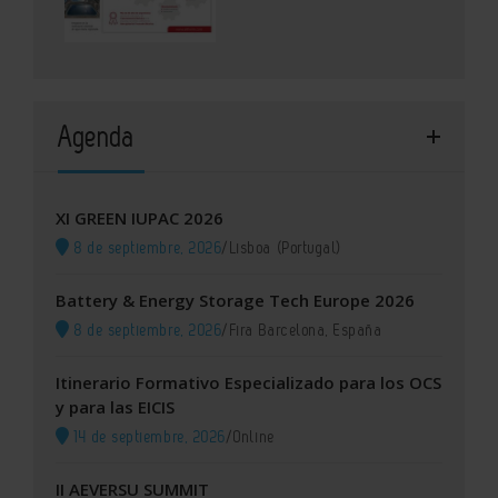
Agenda
XI GREEN IUPAC 2026
8 de septiembre, 2026
/
Lisboa (Portugal)
Battery & Energy Storage Tech Europe 2026
8 de septiembre, 2026
/
Fira Barcelona, España
Itinerario Formativo Especializado para los OCS
y para las EICIS
14 de septiembre, 2026
/
Online
II AEVERSU SUMMIT