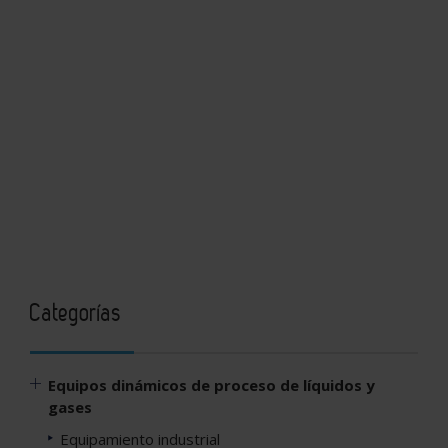
Categorías
Equipos dinámicos de proceso de líquidos y
gases
Equipamiento industrial