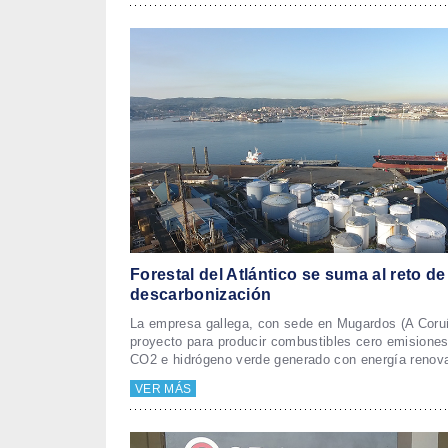
Forestal del Atlántico se suma al reto de
descarbonización
La empresa gallega, con sede en Mugardos (A Coru
proyecto para producir combustibles cero emisiones 
CO2 e hidrógeno verde generado con energía renova
VER MÁS