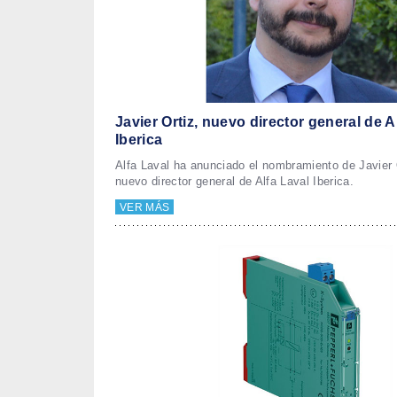
Javier Ortiz, nuevo director general de A
Iberica
Alfa Laval ha anunciado el nombramiento de Javier
nuevo director general de Alfa Laval Iberica.
VER MÁS