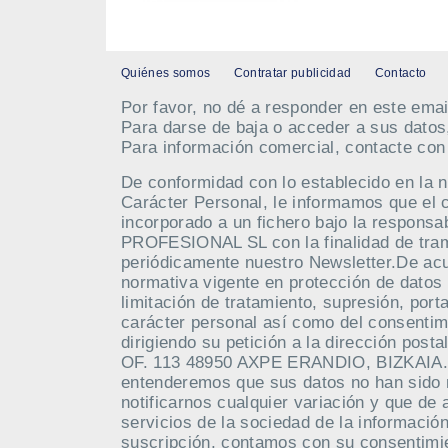
Quiénes somos
Contratar publicidad
Contacto
Por favor, no dé a responder en este emai
Para darse de baja o acceder a sus datos
Para información comercial, contacte co
De conformidad con lo establecido en la 
Carácter Personal, le informamos que el 
incorporado a un fichero bajo la respo
PROFESIONAL SL con la finalidad de tramit
periódicamente nuestro Newsletter.De acue
normativa vigente en protección de datos 
limitación de tratamiento, supresión, port
carácter personal así como del consentim
dirigiendo su petición a la dirección po
OF. 113 48950 AXPE ERANDIO, BIZKAIA. M
entenderemos que sus datos no han sido
notificarnos cualquier variación y que de 
servicios de la sociedad de la información
suscripción, contamos con su consentimie