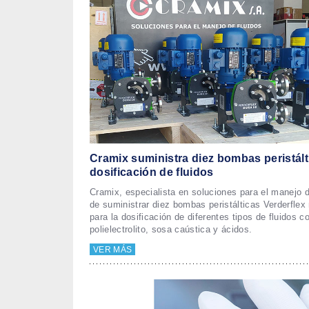
Cramix suministra diez bombas peristált
dosificación de fluidos
Cramix, especialista en soluciones para el manejo d
de suministrar diez bombas peristálticas Verderfle
para la dosificación de diferentes tipos de fluidos c
polielectrolito, sosa caústica y ácidos.
VER MÁS