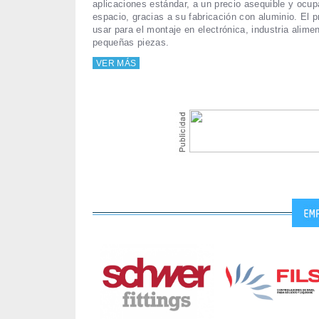
aplicaciones estándar, a un precio asequible y ocu
espacio, gracias a su fabricación con aluminio. El 
usar para el montaje en electrónica, industria alime
pequeñas piezas.
VER MÁS