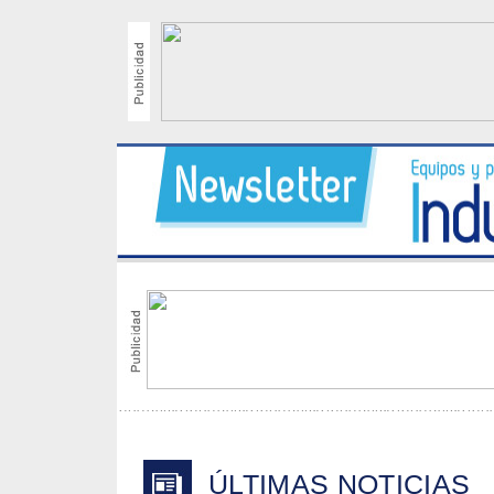
ÚLTIMAS NOTICIAS