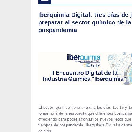
Iberquimia Digital: tres días de 
preparar al sector químico de la
pospandemia
El sector químico tiene una cita los días 15, 16 y 1
tomar nota de la respuesta que diferentes compañí
ofreciendo para poder afrontar los nuevos retos que
tiempos de pospandemia. Iberquimia Digital alcanz
edición.