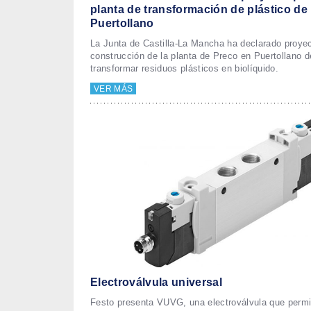
planta de transformación de plástico de
Puertollano
La Junta de Castilla-La Mancha ha declarado proyecto
construcción de la planta de Preco en Puertollano 
transformar residuos plásticos en biolíquido.
VER MÁS
Electroválvula universal
Festo presenta VUVG, una electroválvula que permi