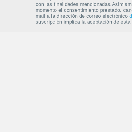
con las finalidades mencionadas.Asimism
momento el consentimiento prestado, canc
mail a la dirección de correo electrónico
d
suscripción implica la aceptación de esta 