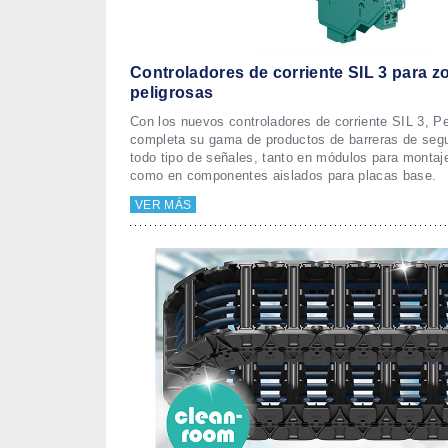
Controladores de corriente SIL 3 para z
peligrosas
Con los nuevos controladores de corriente SIL 3, 
completa su gama de productos de barreras de segu
todo tipo de señales, tanto en módulos para montaje
como en componentes aislados para placas base.
VER MÁS