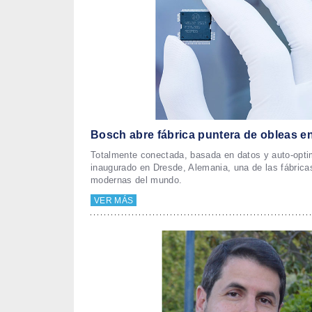
Bosch abre fábrica puntera de obleas e
Totalmente conectada, basada en datos y auto-opt
inaugurado en Dresde, Alemania, una de las fábric
modernas del mundo.
VER MÁS