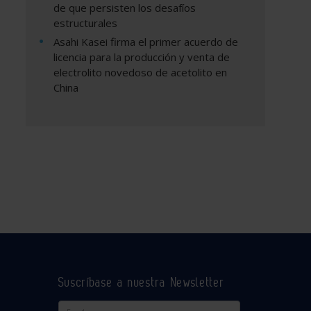
de que persisten los desafíos
estructurales
Asahi Kasei firma el primer acuerdo de
licencia para la producción y venta de
electrolito novedoso de acetolito en
China
Suscríbase a nuestra Newsletter
Email