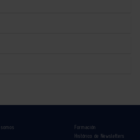
s somos
Formación
Histórico de Newsletters