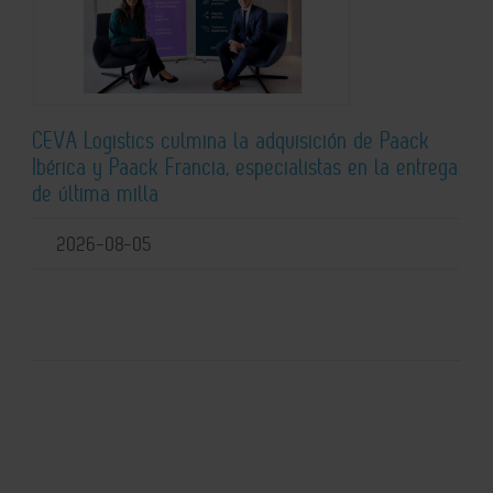
CEVA Logistics culmina la adquisición de Paack
Ibérica y Paack Francia, especialistas en la entrega
de última milla
2026-08-05