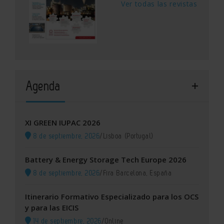
Ver todas las revistas
Agenda
XI GREEN IUPAC 2026
8 de septiembre, 2026
/
Lisboa (Portugal)
Battery & Energy Storage Tech Europe 2026
8 de septiembre, 2026
/
Fira Barcelona, España
Itinerario Formativo Especializado para los OCS
y para las EICIS
14 de septiembre, 2026
/
Online