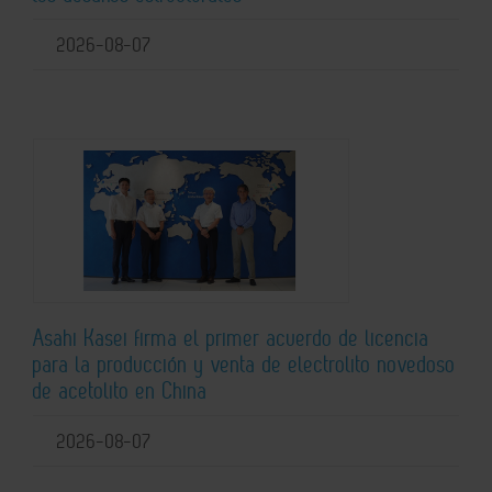
2026-08-07
Asahi Kasei firma el primer acuerdo de licencia
para la producción y venta de electrolito novedoso
de acetolito en China
2026-08-07