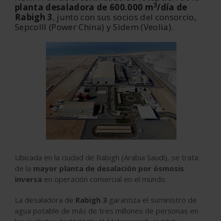
3
planta desaladora de 600.000 m
/día de
Rabigh 3
, junto con sus socios del consorcio,
SepcoIII (Power China) y Sidem (Veolia).
Ubicada en la ciudad de Rabigh (Arabia Saudí), se trata
de la
mayor planta de desalación por ósmosis
inversa
en operación comercial en el mundo.
La desaladora de
Rabigh 3
garantiza el suministro de
agua potable de más de tres millones de personas en