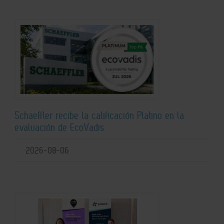
Schaeffler recibe la calificación Platino en la
evaluación de EcoVadis
2026-08-06