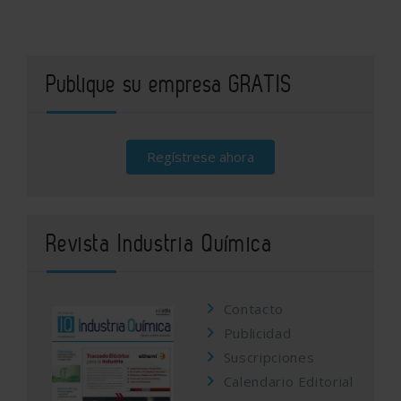
Publique su empresa GRATIS
Regístrese ahora
Revista Industria Química
Contacto
Publicidad
Suscripciones
Calendario Editorial