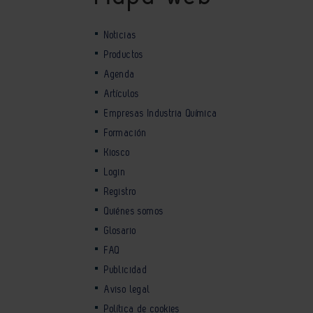
Noticias
Productos
Agenda
Artículos
Empresas Industria Química
Formación
Kiosco
Login
Registro
Quiénes somos
Glosario
FAQ
Publicidad
Aviso legal
Política de cookies