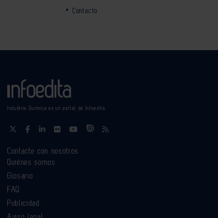
Contacto
Industria Química es un portal de Infoedita
Contacte con nosotros
Quiénes somos
Glosario
FAQ
Publicidad
Aviso legal