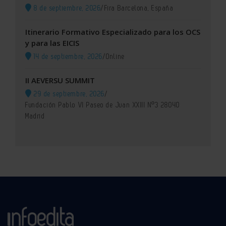
8 de septiembre, 2026
/
Fira Barcelona, España
Itinerario Formativo Especializado para los OCS
y para las EICIS
14 de septiembre, 2026
/
Online
II AEVERSU SUMMIT
29 de septiembre, 2026
/
Fundación Pablo VI Paseo de Juan XXIII Nº3 28040
Madrid