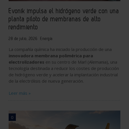
Evonik impulsa el hidrógeno verde con una
planta piloto de membranas de alto
rendimiento
28 de julio, 2026
Energía
La compañía química ha iniciado la producción de una
innovadora membrana polimérica para
electrolizadores
en su centro de Marl (Alemania), una
tecnología destinada a reducir los costes de producción
de hidrógeno verde y acelerar la implantación industrial
de la electrólisis de nueva generación.
Leer más »
0