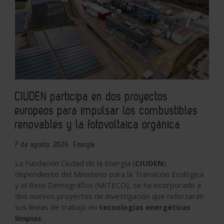
CIUDEN participa en dos proyectos
europeos para impulsar los combustibles
renovables y la fotovoltaica orgánica
7 de agosto, 2026
Energía
La
Fundación Ciudad de la Energía (
CIUDEN
)
,
dependiente del
Ministerio para la Transición Ecológica
y el Reto Demográfico (MITECO)
, se ha incorporado a
dos nuevos proyectos de investigación que reforzarán
sus líneas de trabajo en
tecnologías energéticas
limpias.