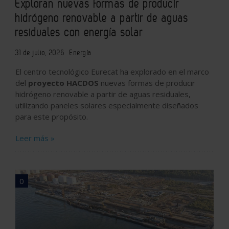
Exploran nuevas formas de producir
hidrógeno renovable a partir de aguas
residuales con energía solar
31 de julio, 2026
Energía
El centro tecnológico Eurecat ha explorado en el marco
del
proyecto HACDOS
nuevas formas de producir
hidrógeno renovable a partir de aguas residuales,
utilizando paneles solares especialmente diseñados
para este propósito.
Leer más »
0