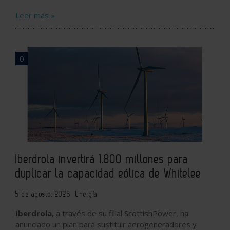
Leer más »
0
Iberdrola invertirá 1.800 millones para
duplicar la capacidad eólica de Whitelee
5 de agosto, 2026
Energía
Iberdrola,
a través de su filial ScottishPower, ha
anunciado un plan para sustituir aerogeneradores y