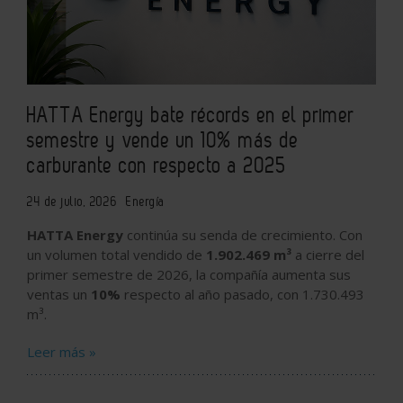
HATTA Energy bate récords en el primer
semestre y vende un 10% más de
carburante con respecto a 2025
24 de julio, 2026
Energía
HATTA Energy
continúa su senda de crecimiento. Con
un volumen total vendido de
1.902.469 m³
a cierre del
primer semestre de 2026, la compañía aumenta sus
ventas un
10%
respecto al año pasado, con 1.730.493
m³.
Leer más »