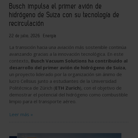
Busch impulsa el primer avión de
hidrógeno de Suiza con su tecnología de
recirculación
22 de julio, 2026
Energía
La transición hacia una aviación más sostenible continúa
avanzando gracias a la innovación tecnológica. En este
contexto,
Busch Vacuum Solutions ha contribuido al
desarrollo del primer avión de hidrógeno de Suiza
,
un proyecto liderado por la organización sin ánimo de
lucro Cellsius junto a estudiantes de la Universidad
Politécnica de Zúrich (
ETH Zurich
), con el objetivo de
demostrar el potencial del hidrógeno como combustible
limpio para el transporte aéreo.
Leer más »