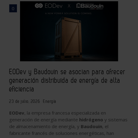
0
EODev y Baudouin se asocian para ofrecer
generación distribuida de energía de alta
eficiencia
23 de julio, 2026
Energía
EODev
, la empresa francesa especializada en
generación de energía mediante
hidrógeno
y sistemas
de almacenamiento de energía, y
Baudouin
, el
fabricante francés de soluciones energéticas, han