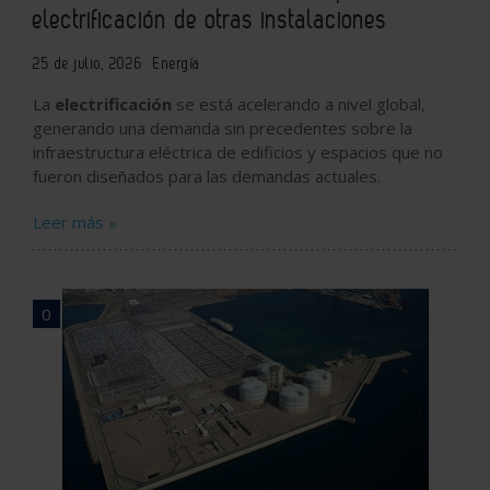
electrificación de otras instalaciones
25 de julio, 2026
Energía
La
electrificación
se está acelerando a nivel global,
generando una demanda sin precedentes sobre la
infraestructura eléctrica de edificios y espacios que no
fueron diseñados para las demandas actuales.
Leer más »
0