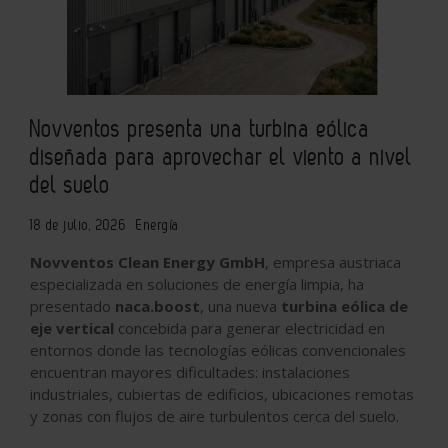
Novventos presenta una turbina eólica
diseñada para aprovechar el viento a nivel
del suelo
18 de julio, 2026
Energía
Novventos Clean Energy GmbH
, empresa austriaca
especializada en soluciones de energía limpia, ha
presentado
naca.boost
, una nueva
turbina eólica de
eje vertical
concebida para generar electricidad en
entornos donde las tecnologías eólicas convencionales
encuentran mayores dificultades: instalaciones
industriales, cubiertas de edificios, ubicaciones remotas
y zonas con flujos de aire turbulentos cerca del suelo.