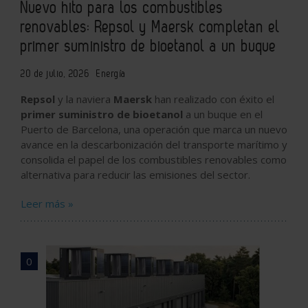
Nuevo hito para los combustibles
renovables: Repsol y Maersk completan el
primer suministro de bioetanol a un buque
20 de julio, 2026
Energía
Repsol
y la naviera
Maersk
han realizado con éxito el
primer suministro de bioetanol
a un buque en el
Puerto de Barcelona, una operación que marca un nuevo
avance en la descarbonización del transporte marítimo y
consolida el papel de los combustibles renovables como
alternativa para reducir las emisiones del sector.
Leer más »
0