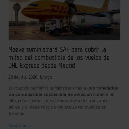
Moeve suministrará SAF para cubrir la
mitad del combustible de los vuelos de
DHL Express desde Madrid
28 de julio, 2026
Energía
El acuerdo permitirá suministrar unas
6.000 toneladas
de combustible sostenible de aviación
durante un
año, reforzando la descarbonización del transporte
aéreo y el desarrollo de moléculas renovables en
España.
Leer más »