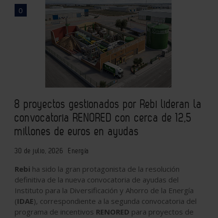
0
8 proyectos gestionados por Rebi lideran la
convocatoria RENORED con cerca de 12,5
millones de euros en ayudas
30 de julio, 2026
Energía
Rebi
ha sido la gran protagonista de la resolución
definitiva de la nueva convocatoria de ayudas del
Instituto para la Diversificación y Ahorro de la Energía
(
IDAE
), correspondiente a la segunda convocatoria del
programa de incentivos
RENORED
para proyectos de