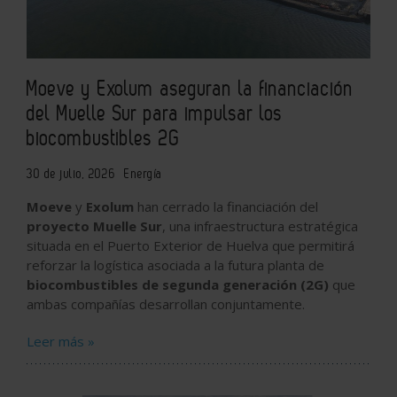
Moeve y Exolum aseguran la financiación
del Muelle Sur para impulsar los
biocombustibles 2G
30 de julio, 2026
Energía
Moeve
y
Exolum
han cerrado la financiación del
proyecto Muelle Sur
, una infraestructura estratégica
situada en el Puerto Exterior de Huelva que permitirá
reforzar la logística asociada a la futura planta de
biocombustibles de segunda generación (2G)
que
ambas compañías desarrollan conjuntamente.
Leer más »