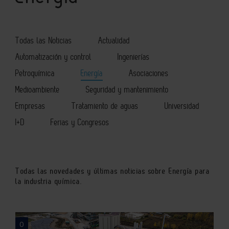
Todas las Noticias
Actualidad
Automatización y control
Ingenierías
Petroquímica
Energía
Asociaciones
Medioambiente
Seguridad y mantenimiento
Empresas
Tratamiento de aguas
Universidad
I+D
Ferias y Congresos
Todas las novedades y últimas noticias sobre Energía para
la industria química.
0