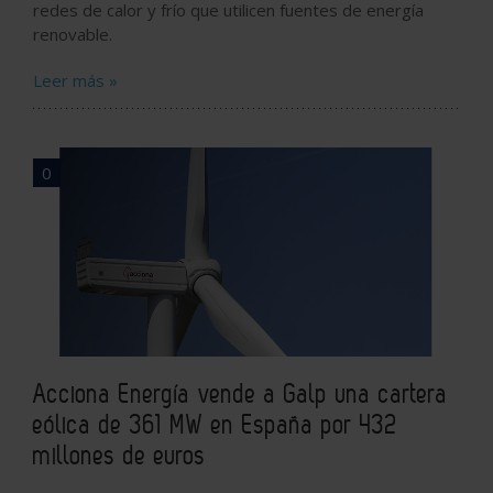
redes de calor y frío que utilicen fuentes de energía
renovable.
Leer más »
0
Acciona Energía vende a Galp una cartera
eólica de 361 MW en España por 432
millones de euros