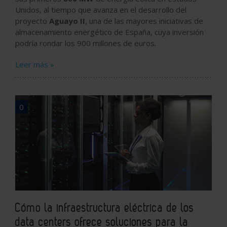
Unidos, al tiempo que avanza en el desarrollo del
proyecto
Aguayo II
, una de las mayores iniciativas de
almacenamiento energético de España, cuya inversión
podría rondar los 900 millones de euros.
Leer más »
0
Cómo la infraestructura eléctrica de los
data centers ofrece soluciones para la