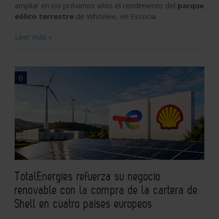
ampliar en los próximos años el rendimiento del
parque
eólico terrestre
de Whitelee, en Escocia.
Leer más »
0
TotalEnergies refuerza su negocio
renovable con la compra de la cartera de
Shell en cuatro países europeos