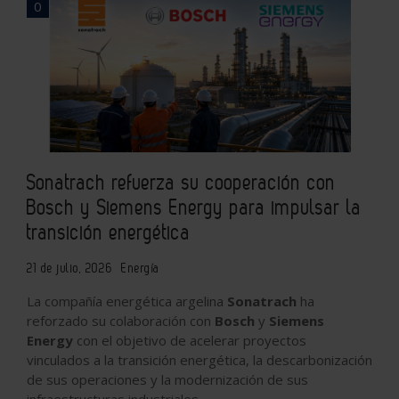
0
Sonatrach refuerza su cooperación con
Bosch y Siemens Energy para impulsar la
transición energética
21 de julio, 2026
Energía
La compañía energética argelina
Sonatrach
ha
reforzado su colaboración con
Bosch
y
Siemens
Energy
con el objetivo de acelerar proyectos
vinculados a la transición energética, la descarbonización
de sus operaciones y la modernización de sus