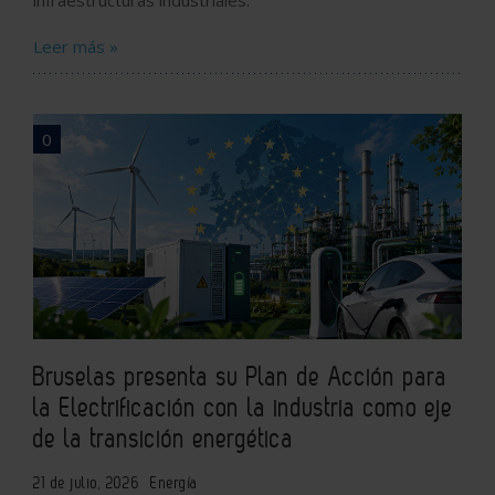
infraestructuras industriales.
Leer más »
0
Bruselas presenta su Plan de Acción para
la Electrificación con la industria como eje
de la transición energética
21 de julio, 2026
Energía