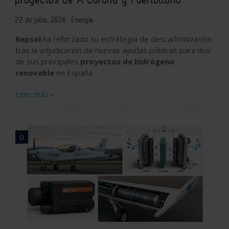
22 de julio, 2026
Energía
Repsol
ha reforzado su estrategia de descarbonización
tras la adjudicación de nuevas ayudas públicas para dos
de sus principales
proyectos de hidrógeno
renovable
en España.
Leer más »
0