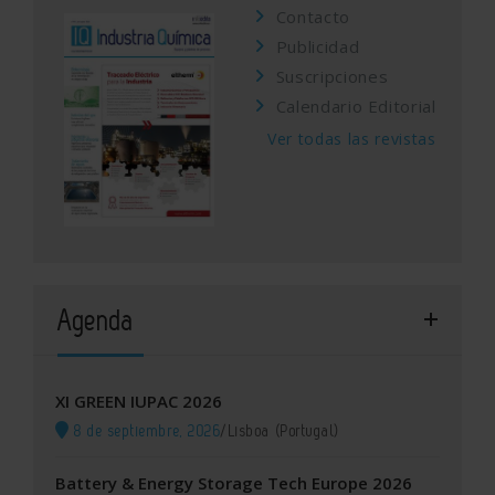
Contacto
Publicidad
Suscripciones
Calendario Editorial
Ver todas las revistas
Agenda
XI GREEN IUPAC 2026
8 de septiembre, 2026
/
Lisboa (Portugal)
Battery & Energy Storage Tech Europe 2026