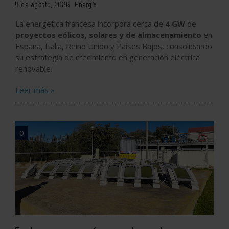
4 de agosto, 2026
Energía
La energética francesa incorpora cerca de
4 GW
de
proyectos eólicos, solares y de almacenamiento
en
España, Italia, Reino Unido y Países Bajos, consolidando
su estrategia de crecimiento en generación eléctrica
renovable.
Leer más »
0