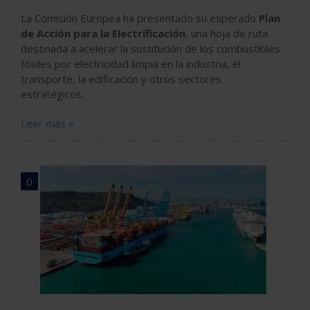
La Comisión Europea ha presentado su esperado
Plan
de Acción para la Electrificación
, una hoja de ruta
destinada a acelerar la sustitución de los combustibles
fósiles por electricidad limpia en la industria, el
transporte, la edificación y otros sectores
estratégicos.
Leer más »
0