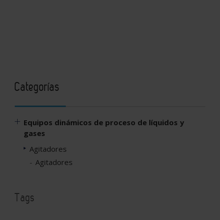
Categorías
Equipos dinámicos de proceso de líquidos y
gases
Agitadores
Agitadores
Tags