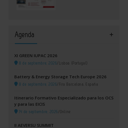
Agenda
XI GREEN IUPAC 2026
8 de septiembre, 2026
/
Lisboa (Portugal)
Battery & Energy Storage Tech Europe 2026
8 de septiembre, 2026
/
Fira Barcelona, España
Itinerario Formativo Especializado para los OCS
y para las EICIS
14 de septiembre, 2026
/
Online
II AEVERSU SUMMIT