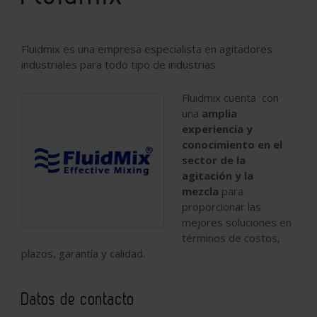
Fluidmix es una empresa especialista en agitadores
industriales para todo tipo de industrias
Fluidmix cuenta con
una
amplia
experiencia y
conocimiento en el
sector de la
agitación y la
mezcla
para
proporcionar las
mejores soluciones en
términos de costos,
plazos, garantía y calidad.
Datos de contacto