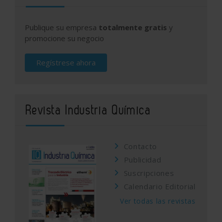
Publique su empresa
totalmente gratis
y
promocione su negocio
Regístrese ahora
Revista Industria Química
Contacto
Publicidad
Suscripciones
Calendario Editorial
Ver todas las revistas