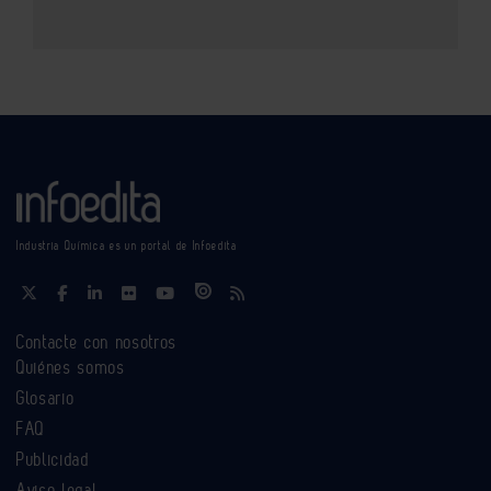
Industria Química es un portal de Infoedita
Contacte con nosotros
Quiénes somos
Glosario
FAQ
Publicidad
Aviso legal