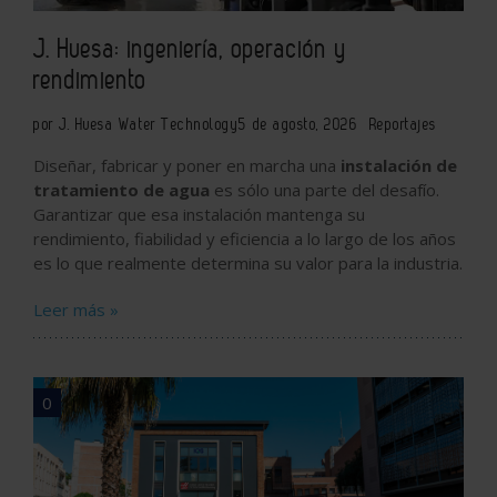
J. Huesa: ingeniería, operación y
rendimiento
por J. Huesa Water Technology
5 de agosto, 2026
Reportajes
Diseñar, fabricar y poner en marcha una
instalación de
tratamiento de agua
es sólo una parte del desafío.
Garantizar que esa instalación mantenga su
rendimiento, fiabilidad y eficiencia a lo largo de los años
es lo que realmente determina su valor para la industria.
Leer más »
0