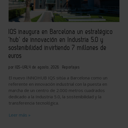
IQS inaugura en Barcelona un estratégico
‘hub’ de innovación en Industria 5.0 y
sostenibilidad invirtiendo 7 millones de
euros
por IQS-URL
4 de agosto, 2026
Reportajes
El nuevo INNOHUB IQS sitúa a Barcelona como un
referente en innovación industrial con la puesta en
marcha de un centro de 2.000 metros cuadrados
dedicado a la Industria 5.0, la sostenibilidad y la
transferencia tecnológica.
Leer más »