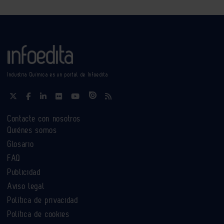
Industria Química es un portal de Infoedita
Contacte con nosotros
Quiénes somos
Glosario
FAQ
Publicidad
Aviso legal
Política de privacidad
Política de cookies