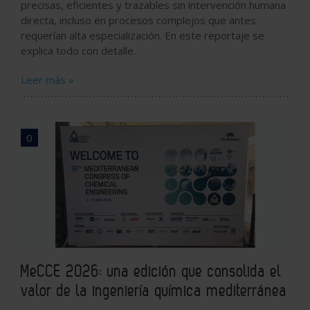
precisas, eficientes y trazables sin intervención humana
directa, incluso en procesos complejos que antes
requerían alta especialización. En este reportaje se
explica todo con detalle.
Leer más »
0
MeCCE 2026: una edición que consolida el
valor de la ingeniería química mediterránea