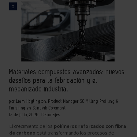
0
Materiales compuestos avanzados: nuevos
desafíos para la fabricación y el
mecanizado industrial
por Liam Haglington, Product Manager SC Milling Profiling &
Finishing en Sandvik Coromant
17 de julio, 2026
Reportajes
El crecimiento de los
polímeros reforzados con fibra
de carbono
está transformando los procesos de