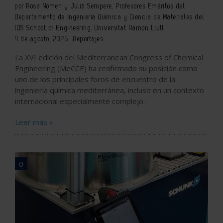
por Rosa Nomen y Julià Sempere. Profesores Eméritos del
Departamento de Ingeniería Química y Ciencia de Materiales del
IQS School of Engineering. Universitat Ramon Llull
4 de agosto, 2026
Reportajes
La XVI edición del Mediterranean Congress of Chemical
Engineering (MeCCE) ha reafirmado su posición como
uno de los principales foros de encuentro de la
ingeniería química mediterránea, incluso en un contexto
internacional especialmente complejo.
Leer más »
0