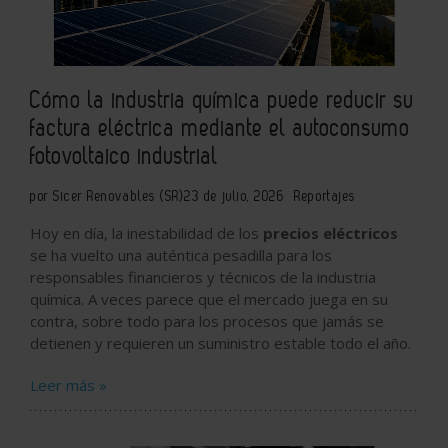
Cómo la industria química puede reducir su
factura eléctrica mediante el autoconsumo
fotovoltaico industrial
por Sicer Renovables (SR)
23 de julio, 2026
Reportajes
Hoy en día, la inestabilidad de los
precios eléctricos
se ha vuelto una auténtica pesadilla para los
responsables financieros y técnicos de la industria
química. A veces parece que el mercado juega en su
contra, sobre todo para los procesos que jamás se
detienen y requieren un suministro estable todo el año.
Leer más »