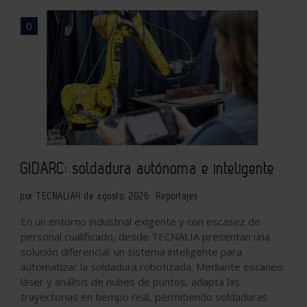
0
GIDARC: soldadura autónoma e inteligente
por TECNALIA
4 de agosto, 2026
Reportajes
En un entorno industrial exigente y con escasez de
personal cualificado, desde TECNALIA presentan una
solución diferencial: un sistema inteligente para
automatizar la soldadura robotizada. Mediante escaneo
láser y análisis de nubes de puntos, adapta las
trayectorias en tiempo real, permitiendo soldaduras