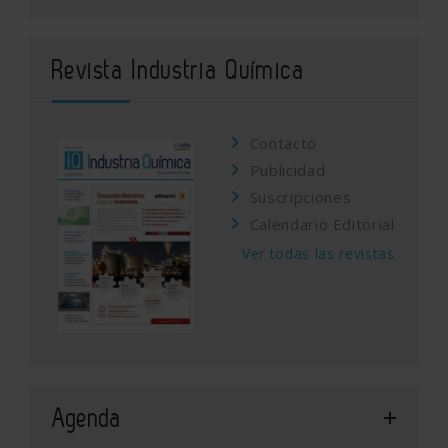
Revista Industria Química
Contacto
Publicidad
Suscripciones
Calendario Editorial
Ver todas las revistas
Agenda