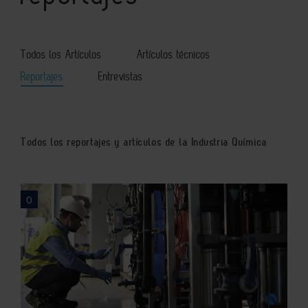
Todos los Artículos
Artículos técnicos
Reportajes
Entrevistas
Todos los reportajes y artículos de la Industria Química
0