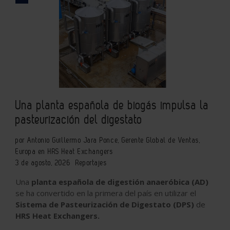
Una planta española de biogás impulsa la
pasteurización del digestato
por Antonio Guillermo Jara Ponce, Gerente Global de Ventas,
Europa en HRS Heat Exchangers
3 de agosto, 2026
Reportajes
Una
planta española de digestión anaeróbica (AD)
se ha convertido en la primera del país en utilizar el
Sistema de Pasteurización de Digestato (DPS)
de
HRS Heat Exchangers.