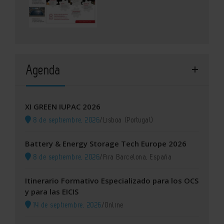
Agenda
XI GREEN IUPAC 2026
8 de septiembre, 2026
/
Lisboa (Portugal)
Battery & Energy Storage Tech Europe 2026
8 de septiembre, 2026
/
Fira Barcelona, España
Itinerario Formativo Especializado para los OCS
y para las EICIS
14 de septiembre, 2026
/
Online