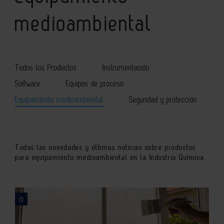
medioambiental
Todos los Productos
Instrumentación
Software
Equipos de proceso
Equipamiento medioambiental
Seguridad y protección
Todas las novedades y últimas noticias sobre productos
para equipamiento medioambiental en la Industria Química.
0