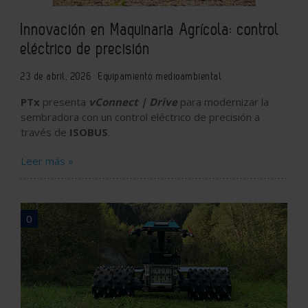
Innovación en Maquinaria Agrícola: control
eléctrico de precisión
23 de abril, 2026
Equipamiento medioambiental
PTx
presenta
vConnect | Drive
para modernizar la
sembradora con un control eléctrico de precisión a
través de
ISOBUS
.
Leer más »
0