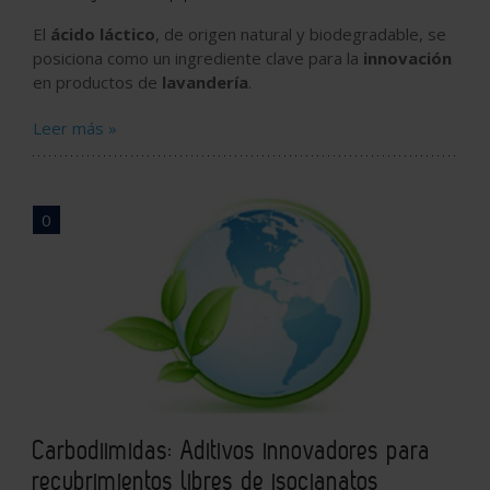
El
ácido láctico
, de origen natural y biodegradable, se
posiciona como un ingrediente clave para la
innovación
en productos de
lavandería
.
Leer más »
0
Carbodiimidas: Aditivos innovadores para
recubrimientos libres de isocianatos