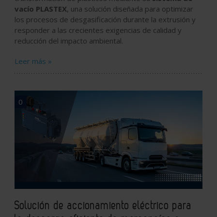
vacío
PLASTEX
, una solución diseñada para optimizar
los procesos de desgasificación durante la extrusión y
responder a las crecientes exigencias de calidad y
reducción del impacto ambiental.
Leer más »
0
Solución de accionamiento eléctrico para