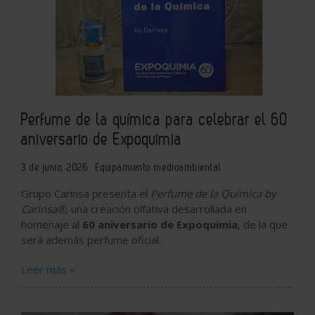
Perfume de la química para celebrar el 60
aniversario de Expoquimia
3 de junio, 2026
Equipamiento medioambiental
Grupo Carinsa presenta el
Perfume de la Química by
Carinsa®
, una creación olfativa desarrollada en
homenaje al
60 aniversario de Expoquimia
, de la que
será además perfume oficial.
Leer más »