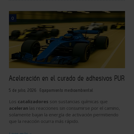
0
Aceleración en el curado de adhesivos PUR
5 de julio, 2026
Equipamiento medioambiental
Los
catalizadores
son sustancias químicas que
aceleran
las reacciones sin consumirse por el camino,
solamente bajan la energía de activación permitiendo
que la reacción ocurra más rápido.
Leer más »