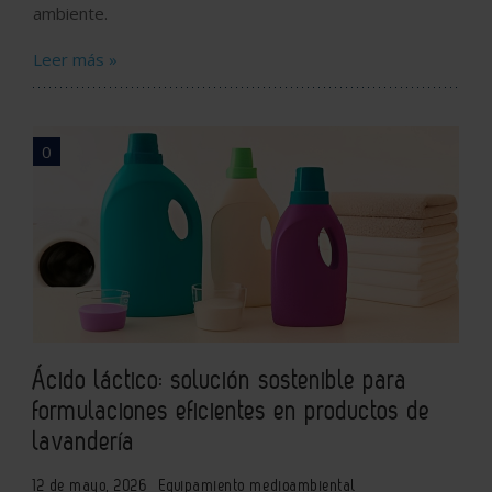
ambiente.
Leer más »
0
Ácido láctico: solución sostenible para
formulaciones eficientes en productos de
lavandería
12 de mayo, 2026
Equipamiento medioambiental