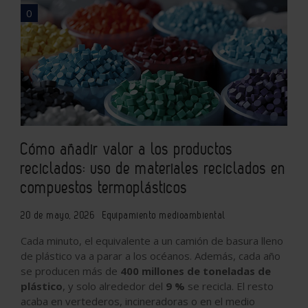
0
Cómo añadir valor a los productos
reciclados: uso de materiales reciclados en
compuestos termoplásticos
20 de mayo, 2026
Equipamiento medioambiental
Cada minuto, el equivalente a un camión de basura lleno
de plástico va a parar a los océanos. Además, cada año
se producen más de
400 millones de toneladas de
plástico
, y solo alrededor del
9 %
se recicla. El resto
acaba en vertederos, incineradoras o en el medio