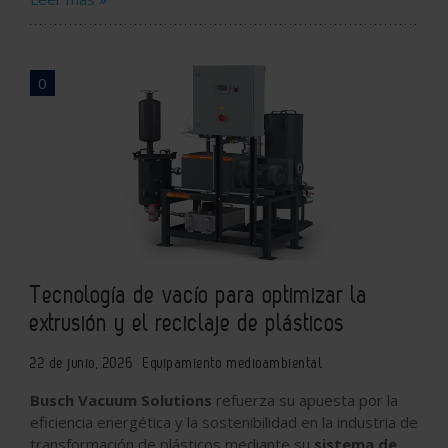
0
Tecnología de vacío para optimizar la
extrusión y el reciclaje de plásticos
22 de junio, 2026
Equipamiento medioambiental
Busch Vacuum Solutions
refuerza su apuesta por la
eficiencia energética y la sostenibilidad en la industria de
transformación de plásticos mediante su
sistema de