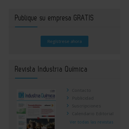
Publique su empresa GRATIS
Regístrese ahora
Revista Industria Química
Contacto
Publicidad
Suscripciones
Calendario Editorial
Ver todas las revistas