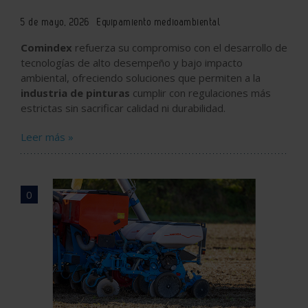
5 de mayo, 2026
Equipamiento medioambiental
Comindex
refuerza su compromiso con el desarrollo de
tecnologías de alto desempeño y bajo impacto
ambiental, ofreciendo soluciones que permiten a la
industria de pinturas
cumplir con regulaciones más
estrictas sin sacrificar calidad ni durabilidad.
Leer más »
0