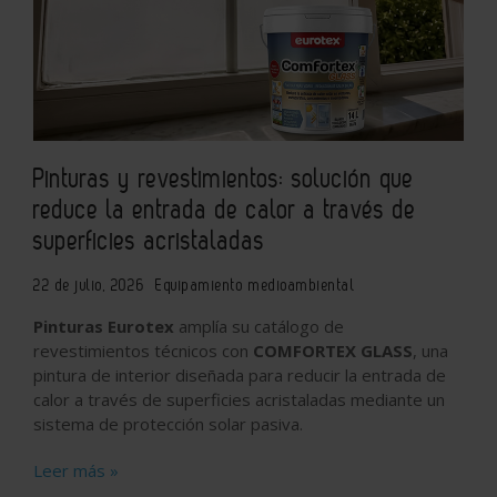
Pinturas y revestimientos: solución que
reduce la entrada de calor a través de
superficies acristaladas
22 de julio, 2026
Equipamiento medioambiental
Pinturas Eurotex
amplía su catálogo de
revestimientos técnicos con
COMFORTEX GLASS
, una
pintura de interior diseñada para reducir la entrada de
calor a través de superficies acristaladas mediante un
sistema de protección solar pasiva.
Leer más »