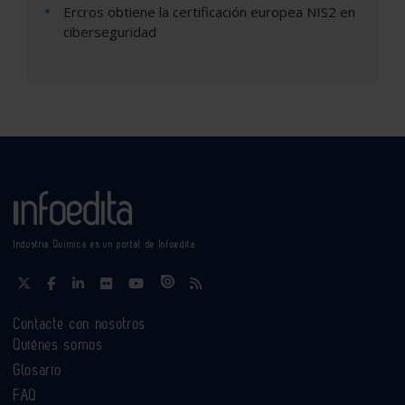
Ercros obtiene la certificación europea NIS2 en
ciberseguridad
Industria Química es un portal de Infoedita
Contacte con nosotros
Quiénes somos
Glosario
FAQ