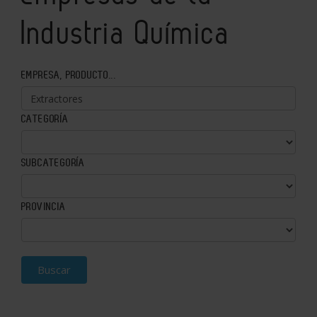
Industria Química
EMPRESA, PRODUCTO...
CATEGORÍA
SUBCATEGORÍA
PROVINCIA
Buscar