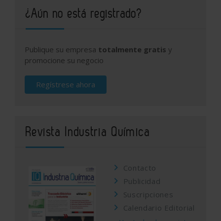
¿Aún no está registrado?
Publique su empresa
totalmente gratis
y
promocione su negocio
Regístrese ahora
Revista Industria Química
Contacto
Publicidad
Suscripciones
Calendario Editorial