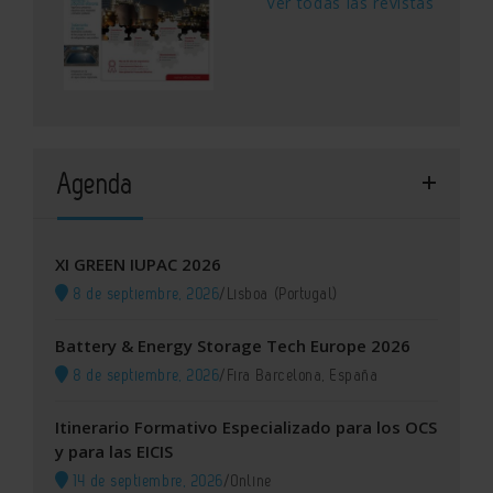
Ver todas las revistas
Agenda
XI GREEN IUPAC 2026
8 de septiembre, 2026
/
Lisboa (Portugal)
Battery & Energy Storage Tech Europe 2026
8 de septiembre, 2026
/
Fira Barcelona, España
Itinerario Formativo Especializado para los OCS
y para las EICIS
14 de septiembre, 2026
/
Online