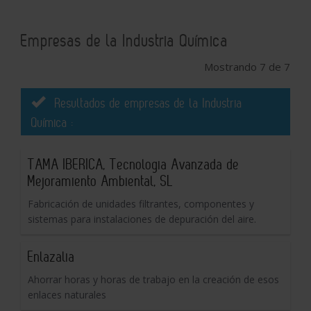
Empresas de la Industria Química
Mostrando 7 de 7
Resultados de empresas de la Industria
Química :
TAMA IBERICA, Tecnologia Avanzada de
Mejoramiento Ambiental, SL
Fabricación de unidades filtrantes, componentes y
sistemas para instalaciones de depuración del aire.
Enlazalia
Ahorrar horas y horas de trabajo en la creación de esos
enlaces naturales