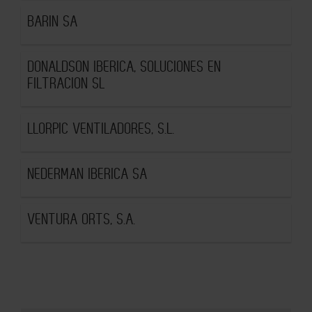
BARIN SA
DONALDSON IBERICA, SOLUCIONES EN
FILTRACION SL
LLORPIC VENTILADORES, S.L.
NEDERMAN IBERICA SA
VENTURA ORTS, S.A.