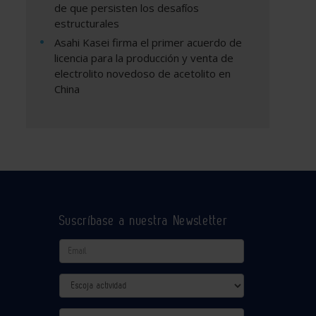
de que persisten los desafíos
estructurales
Asahi Kasei firma el primer acuerdo de
licencia para la producción y venta de
electrolito novedoso de acetolito en
China
Suscríbase a nuestra Newsletter
Email
Actividad
Provincia