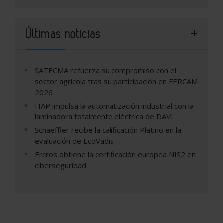
Últimas noticias
SATECMA refuerza su compromiso con el
sector agrícola tras su participación en FERCAM
2026
HAP impulsa la automatización industrial con la
laminadora totalmente eléctrica de DAVI
Schaeffler recibe la calificación Platino en la
evaluación de EcoVadis
Ercros obtiene la certificación europea NIS2 en
ciberseguridad