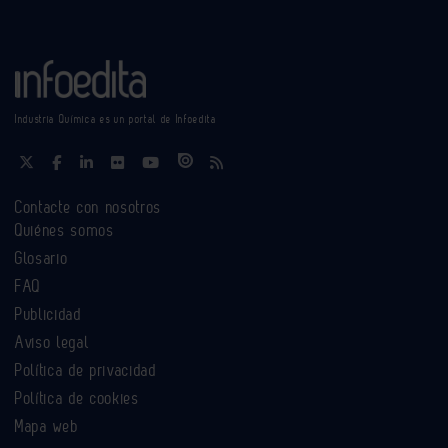
Industria Química es un portal de Infoedita
Contacte con nosotros
Quiénes somos
Glosario
FAQ
Publicidad
Aviso legal
Política de privacidad
Política de cookies
Mapa web