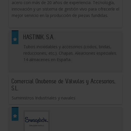
acero con más de 20 años de experiencia. Tecnología,
innovación y un sistema de gestión vivo para ofrecerle el
mejor servicio en la producción de piezas fundidas.
HASTINIK, S.A.
Tubos inoxidables y accesorios (codos, bridas,
reducciones, etc.). Chapas. Aleaciones especiales.
14 almacenes en España.
Comercial Onubense de Válvulas y Accesorios,
S.L.
Suministros Industriales y navales