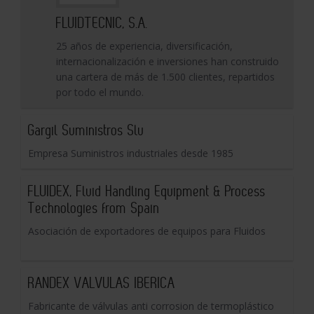
FLUIDTECNIC, S.A.
25 años de experiencia, diversificación,
internacionalización e inversiones han construido
una cartera de más de 1.500 clientes, repartidos
por todo el mundo.
Gargil Suministros Slu
Empresa Suministros industriales desde 1985
FLUIDEX, Fluid Handling Equipment & Process
Technologies from Spain
Asociación de exportadores de equipos para Fluidos
RANDEX VALVULAS IBERICA
Fabricante de válvulas anti corrosion de termoplástico