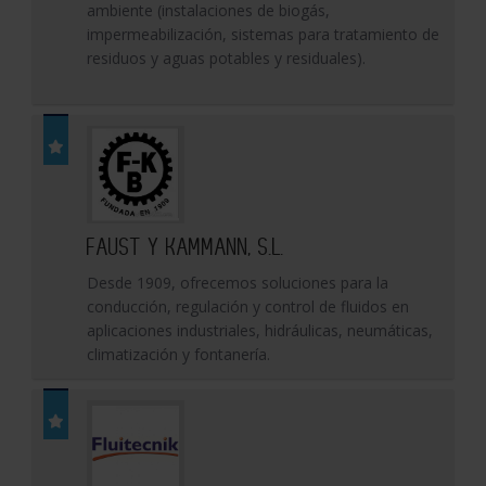
ambiente (instalaciones de biogás,
impermeabilización, sistemas para tratamiento de
residuos y aguas potables y residuales).
FAUST Y KAMMANN, S.L.
Desde 1909, ofrecemos soluciones para la
conducción, regulación y control de fluidos en
aplicaciones industriales, hidráulicas, neumáticas,
climatización y fontanería.