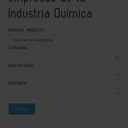
Industria Química
EMPRESA, PRODUCTO...
CATEGORÍA
SUBCATEGORÍA
PROVINCIA
Buscar