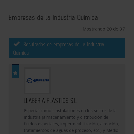
Empresas de la Industria Química
Mostrando 20 de 37
Resultados de empresas de la Industria
Química :
LLABERIA PLÀSTICS S.L.
Especializamos instalaciones en los sector de la
Industria (almacenamiento y distribución de
fluidos especiales, impermeabilización, aireación,
tratamientos de aguas de proceso, etc.) y Medio