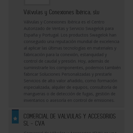
Válvulas y Conexiones Ibérica, slu
Válvulas y Conexiones Ibérica es el Centro
Autorizado de Ventas y Servicio Swagelok para
España y Portugal. Los productos Swagelok han
conseguido una reputación mundial de excelencia
al aplicar las últimas tecnologías en materiales y
fabricación para la conexión, estanquidad y
control de caudal y presión. Hoy, además de
suministrarle los componentes, podemos también
fabricar Soluciones Personalizadas y prestarle
Servicios de alto valor añadido, como formación
especializada, alquiler de equipos, consultoría de
mangueras o de detección de fugas, gestión de
inventarios o asesoría en control de emisiones.
COMERCIAL DE VALVULAS Y ACCESORIOS
SL - CVA