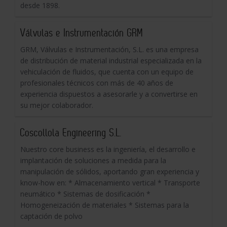
desde 1898.
Válvulas e Instrumentación GRM
GRM, Válvulas e Instrumentación, S.L. es una empresa
de distribución de material industrial especializada en la
vehiculación de fluidos, que cuenta con un equipo de
profesionales técnicos con más de 40 años de
experiencia dispuestos a asesorarle y a convertirse en
su mejor colaborador.
Coscollola Engineering S.L.
Nuestro core business es la ingeniería, el desarrollo e
implantación de soluciones a medida para la
manipulación de sólidos, aportando gran experiencia y
know-how en: * Almacenamiento vertical * Transporte
neumático * Sistemas de dosificación *
Homogeneización de materiales * Sistemas para la
captación de polvo