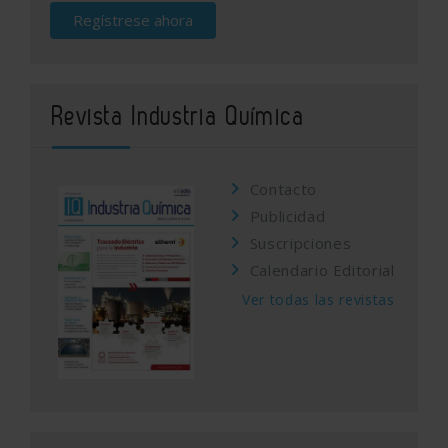
Regístrese ahora
Revista Industria Química
Contacto
Publicidad
Suscripciones
Calendario Editorial
Ver todas las revistas