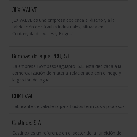
JLX VALVE
JLX VALVE es una empresa dedicada al diseño y a la
fabricación de válvulas industriales, situada en
Cerdanyola del Vallès y Bogotá.
Bombas de agua PRO, S.L.
La empresa Bombasdeaguapro, S.L. está dedicada a la
comercialización de material relacionado con el riego y
la gestión del agua
COMEVAL
Fabricante de valvuleria para fluidos termicos y procesos
Castinox, S.A.
Castinox es un referente en el sector de la fundición de