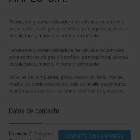
Fabricante y comercializadora de válvulas industriales
para sectores de gas y petróleo, petroquímica, plantas
desaladoras, marino, minería y termosolar.
Fabricante y comercializadora de válvulas industriales
para sectores de gas y petróleo, petroquímica, plantas
desaladoras, marino, minería y termosolar.
Válvulas de compuerta, gobo, retención, bola, macho,
macho de doble expansión, bola de husillo ascendente,
mariposa en aceros al carbono, inoxidables y aleados.
Datos de contacto
Poligono
Dirección /
CONTACTE CON LA EMPRESA