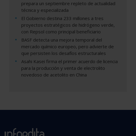
prepara un septiembre repleto de actualidad
técnica y especializada
El Gobierno destina 233 millones a tres
proyectos estratégicos de hidrógeno verde,
con Repsol como principal beneficiario
BASF detecta una mejora temporal del
mercado químico europeo, pero advierte de
que persisten los desafíos estructurales
Asahi Kasei firma el primer acuerdo de licencia
para la producción y venta de electrolito
novedoso de acetolito en China