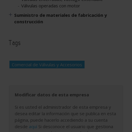
Válvulas operadas con motor
Suministro de materiales de fabricación y
construcción
Tags
Comercial de Válvulas y Accesorios
Modificar datos de esta empresa
Si es usted el administrador de esta empresa y
desea editar la información que se publica en esta
página, puede hacerlo accediendo a su cuenta
desde
aquí
Si desconoce el usuario que gestiona