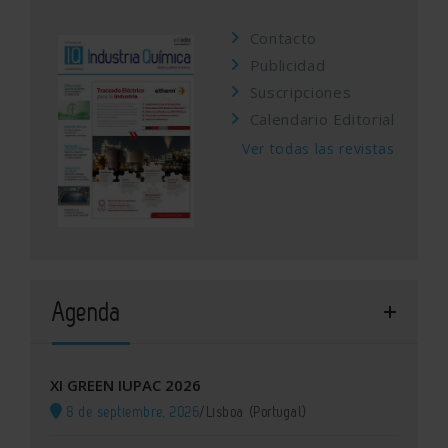
Contacto
Publicidad
Suscripciones
Calendario Editorial
Ver todas las revistas
Agenda
XI GREEN IUPAC 2026
8 de septiembre, 2026
/
Lisboa (Portugal)