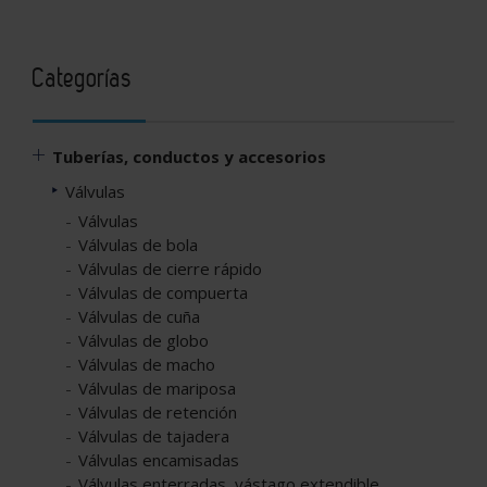
Categorías
Tuberías, conductos y accesorios
Válvulas
Válvulas
Válvulas de bola
Válvulas de cierre rápido
Válvulas de compuerta
Válvulas de cuña
Válvulas de globo
Válvulas de macho
Válvulas de mariposa
Válvulas de retención
Válvulas de tajadera
Válvulas encamisadas
Válvulas enterradas, vástago extendible