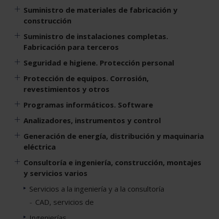
Suministro de materiales de fabricación y
construcción
Suministro de instalaciones completas.
Fabricación para terceros
Seguridad e higiene. Protección personal
Protección de equipos. Corrosión,
revestimientos y otros
Programas informáticos. Software
Analizadores, instrumentos y control
Generación de energía, distribución y maquinaria
eléctrica
Consultoría e ingeniería, construcción, montajes
y servicios varios
Servicios a la ingeniería y a la consultoría
CAD, servicios de
Ingenierías