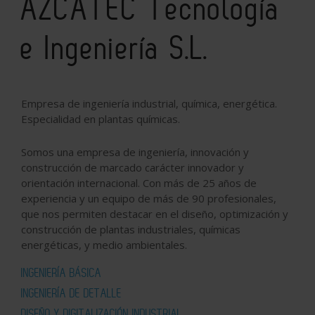
AZCATEC Tecnología
e Ingeniería S.L.
Empresa de ingeniería industrial, química, energética.
Especialidad en plantas químicas.
Somos una empresa de ingeniería, innovación y
construcción de marcado carácter innovador y
orientación internacional. Con más de 25 años de
experiencia y un equipo de más de 90 profesionales,
que nos permiten destacar en el diseño, optimización y
construcción de plantas industriales, químicas
energéticas, y medio ambientales.
INGENIERÍA BÁSICA
INGENIERÍA DE DETALLE
DISEÑO Y DIGITALIZACIÓN INDUSTRIAL