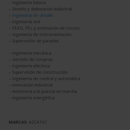
– Ingeniería básica
– Diseño y delineación industrial
–
Ingeniería de detalle
– Ingeniería civil
– FEED, FEL y estimación de costes
– Ingeniería de instrumentación
– Supervisión de paradas
– Ingeniería mecánica
– Gestión de compras
– Ingeniería eléctrica
– Supervisión de construcción
– Ingeniería de control y automática
– Innovación industrial
– Asistencia a la puesta en marcha
– Ingeniería energética
MARCAS
: AZCATEC