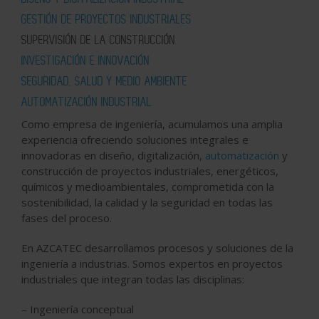
GESTIÓN DE PROYECTOS INDUSTRIALES
SUPERVISIÓN DE LA CONSTRUCCIÓN
INVESTIGACIÓN E INNOVACIÓN
SEGURIDAD, SALUD Y MEDIO AMBIENTE
AUTOMATIZACIÓN INDUSTRIAL
Como empresa de ingeniería, acumulamos una amplia
experiencia ofreciendo soluciones integrales e
innovadoras en diseño, digitalización,
automatización
y
construcción de proyectos industriales, energéticos,
químicos y medioambientales, comprometida con la
sostenibilidad, la calidad y la seguridad en todas las
fases del proceso.
En AZCATEC desarrollamos procesos y soluciones de la
ingeniería a industrias. Somos expertos en proyectos
industriales que integran todas las disciplinas:
– Ingeniería conceptual