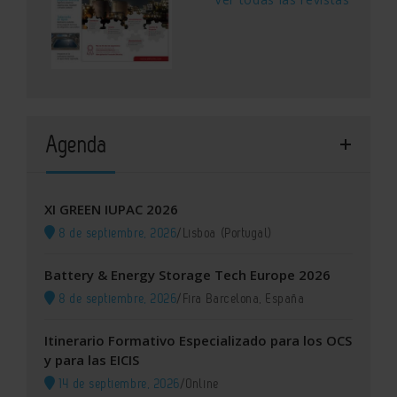
Agenda
XI GREEN IUPAC 2026
8 de septiembre, 2026
/
Lisboa (Portugal)
Battery & Energy Storage Tech Europe 2026
8 de septiembre, 2026
/
Fira Barcelona, España
Itinerario Formativo Especializado para los OCS
y para las EICIS
14 de septiembre, 2026
/
Online