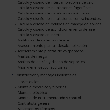
Cálculo y diseño de intercambiadores de calor
Cálculo y diseño de instalaciones frigoríficas
Cálculo y diseño de instalaciones eléctricas
Cálculo y diseño de instalaciones contra incendios
Cálculo y diseño de equipos de manejo de sólidos
Cálculo y diseño de acondicionamiento de aire
Cálculo y diseño antiariete
Auditorías de sistemas de aire
Asesoramiento plantas desalcoholización
Asesoramiento plantas de evaporación
Análisis de riesgo
Análisis de estrés y diseño de soportes
Ahorro energético, auditorías
Construcción y montajes industriales
Obras civiles
Montaje mecánico y tuberías
Montaje eléctrico
Montaje de instrumentación y control
Contratista general
Aislamientos térmicos