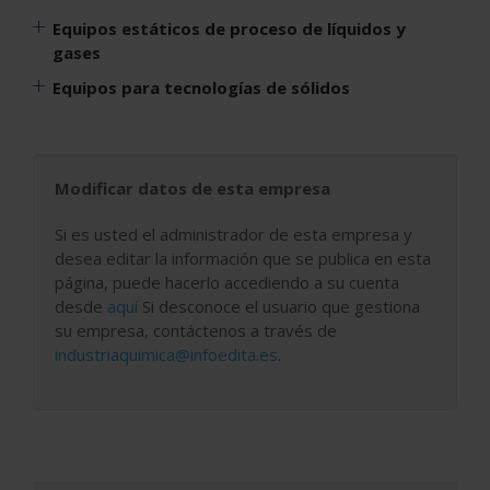
Equipos estáticos de proceso de líquidos y
gases
Equipos para tecnologías de sólidos
Modificar datos de esta empresa
Si es usted el administrador de esta empresa y
desea editar la información que se publica en esta
página, puede hacerlo accediendo a su cuenta
desde
aquí
Si desconoce el usuario que gestiona
su empresa, contáctenos a través de
industriaquimica@infoedita.es
.