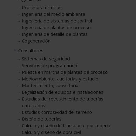
Procesos térmicos
Ingeniería del medio ambiente
Ingeniería de sistemas de control
Ingeniería de plantas de proceso
Ingeniería de detalle de plantas
Cogeneración
Consultores
Sistemas de seguridad
Servicios de programación
Puesta en marcha de plantas de proceso
Medioambiente, auditorías y estudio
Mantenimiento, consultoría
Legalización de equipos e instalaciones
Estudios del revestimiento de tuberías
enterradas
Estudios corrosividad del terreno
Diseño de tuberías
Cálculo y diseño de transporte por tubería
Cálculo y diseño de obra civil