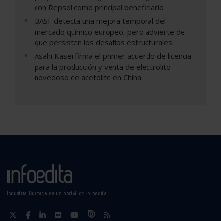
con Repsol como principal beneficiario
BASF detecta una mejora temporal del
mercado químico europeo, pero advierte de
que persisten los desafíos estructurales
Asahi Kasei firma el primer acuerdo de licencia
para la producción y venta de electrolito
novedoso de acetolito en China
Industria Química es un portal de Infoedita