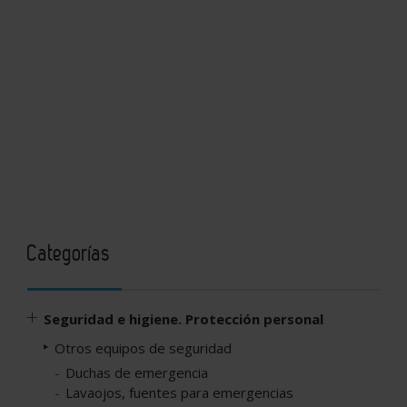
Categorías
Seguridad e higiene. Protección personal
Otros equipos de seguridad
Duchas de emergencia
Lavaojos, fuentes para emergencias