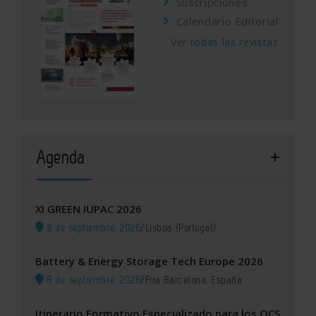
Suscripciones
Calendario Editorial
Ver todas las revistas
Agenda
XI GREEN IUPAC 2026
8 de septiembre, 2026
/
Lisboa (Portugal)
Battery & Energy Storage Tech Europe 2026
8 de septiembre, 2026
/
Fira Barcelona, España
Itinerario Formativo Especializado para los OCS