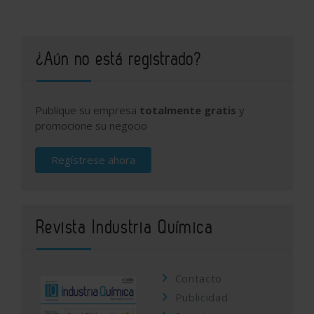
¿Aún no está registrado?
Publique su empresa
totalmente gratis
y
promocione su negocio
Regístrese ahora
Revista Industria Química
Contacto
Publicidad