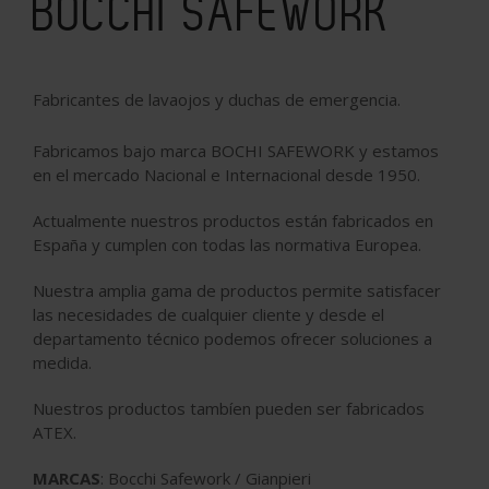
BOCCHI SAFEWORK
Fabricantes de lavaojos y duchas de emergencia.
Fabricamos bajo marca BOCHI SAFEWORK y estamos
en el mercado Nacional e Internacional desde 1950.
Actualmente nuestros productos están fabricados en
España y cumplen con todas las normativa Europea.
Nuestra amplia gama de productos permite satisfacer
las necesidades de cualquier cliente y desde el
departamento técnico podemos ofrecer soluciones a
medida.
Nuestros productos tambíen pueden ser fabricados
ATEX.
MARCAS
: Bocchi Safework / Gianpieri