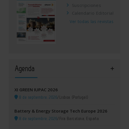
Suscripciones
Calendario Editorial
Ver todas las revistas
Agenda
XI GREEN IUPAC 2026
8 de septiembre, 2026
/
Lisboa (Portugal)
Battery & Energy Storage Tech Europe 2026
8 de septiembre, 2026
/
Fira Barcelona, España