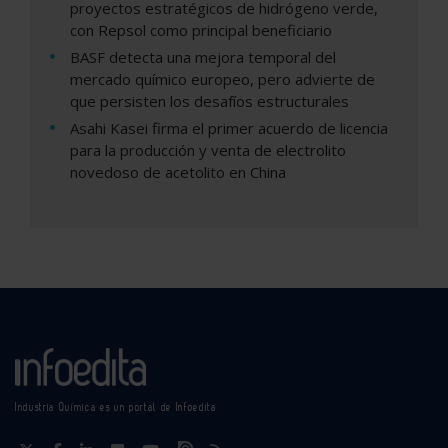
proyectos estratégicos de hidrógeno verde,
con Repsol como principal beneficiario
BASF detecta una mejora temporal del
mercado químico europeo, pero advierte de
que persisten los desafíos estructurales
Asahi Kasei firma el primer acuerdo de licencia
para la producción y venta de electrolito
novedoso de acetolito en China
Industria Química es un portal de Infoedita