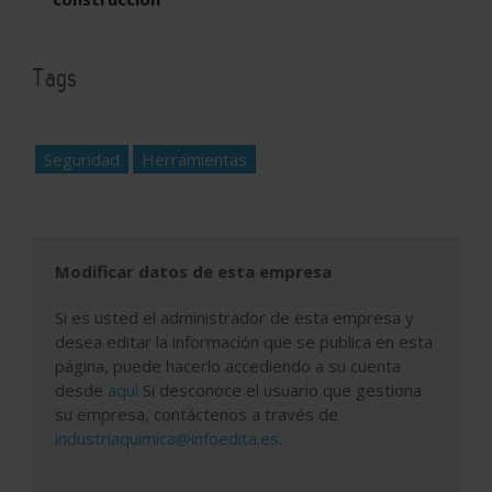
Tags
Seguridad
Herramientas
Modificar datos de esta empresa
Si es usted el administrador de esta empresa y
desea editar la información que se publica en esta
página, puede hacerlo accediendo a su cuenta
desde
aquí
Si desconoce el usuario que gestiona
su empresa, contáctenos a través de
industriaquimica@infoedita.es
.