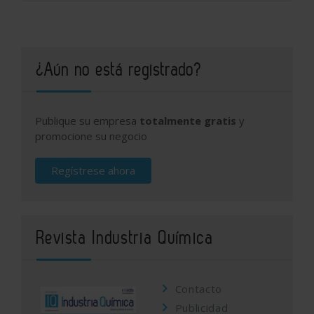
¿Aún no está registrado?
Publique su empresa
totalmente gratis
y
promocione su negocio
Regístrese ahora
Revista Industria Química
Contacto
Publicidad