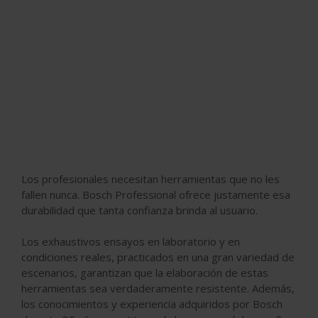
Los profesionales necesitan herramientas que no les
fallen nunca. Bosch Professional ofrece justamente esa
durabilidad que tanta confianza brinda al usuario.
Los exhaustivos ensayos en laboratorio y en
condiciones reales, practicados en una gran variedad de
escenarios, garantizan que la elaboración de estas
herramientas sea verdaderamente resistente. Además,
los conocimientos y experiencia adquiridos por Bosch