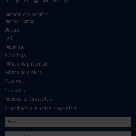
Contacte con nosotros
Quiénes somos
Glosario
FAQ
Publicidad
Aviso legal
Política de privacidad
Política de cookies
Mapa web
Formación
Histórico de Newsletters
Suscríbase a nuestra Newsletter
Email
Actividad