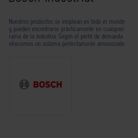
Nuestros productos se emplean en todo el mundo
y pueden encontrarse prácticamente en cualquier
rama de la industria. Según el perfil de demanda
ofrecemos un sistema perfectamente armonizado.