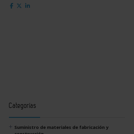
Categorías
Suministro de materiales de fabricación y
construcción