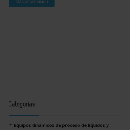
Más información
Categorías
Equipos dinámicos de proceso de líquidos y