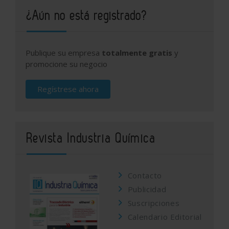
¿Aún no está registrado?
Publique su empresa
totalmente gratis
y
promocione su negocio
Regístrese ahora
Revista Industria Química
Contacto
Publicidad
Suscripciones
Calendario Editorial