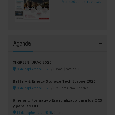
Ver todas las revistas
Agenda
XI GREEN IUPAC 2026
8 de septiembre, 2026
/
Lisboa (Portugal)
Battery & Energy Storage Tech Europe 2026
8 de septiembre, 2026
/
Fira Barcelona, España
Itinerario Formativo Especializado para los OCS
y para las EICIS
14 de septiembre, 2026
/
Online