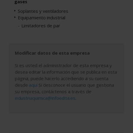
gases
Soplantes y ventiladores
Equipamiento industrial
Limitadores de par
Modificar datos de esta empresa
Si es usted el administrador de esta empresa y
desea editar la información que se publica en esta
página, puede hacerlo accediendo a su cuenta
desde
aquí
Si desconoce el usuario que gestiona
su empresa, contáctenos a través de
industriaquimica@infoedita.es
.