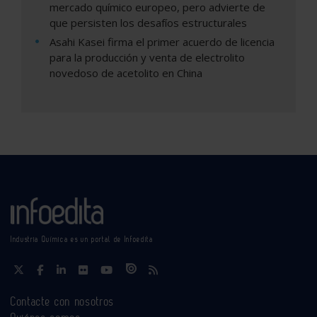
mercado químico europeo, pero advierte de
que persisten los desafíos estructurales
Asahi Kasei firma el primer acuerdo de licencia
para la producción y venta de electrolito
novedoso de acetolito en China
Industria Química es un portal de Infoedita
Contacte con nosotros