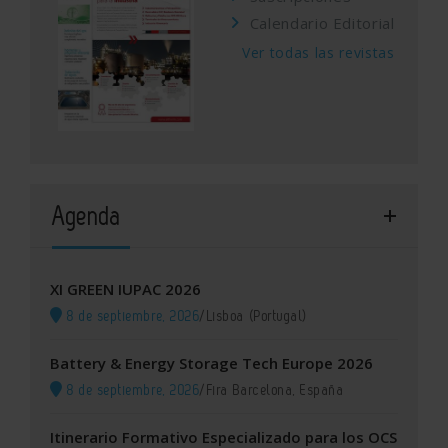
Calendario Editorial
Ver todas las revistas
Agenda
XI GREEN IUPAC 2026
8 de septiembre, 2026
/
Lisboa (Portugal)
Battery & Energy Storage Tech Europe 2026
8 de septiembre, 2026
/
Fira Barcelona, España
Itinerario Formativo Especializado para los OCS