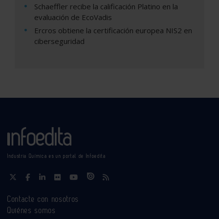
Schaeffler recibe la calificación Platino en la
evaluación de EcoVadis
Ercros obtiene la certificación europea NIS2 en
ciberseguridad
Industria Química es un portal de Infoedita
Contacte con nosotros
Quiénes somos