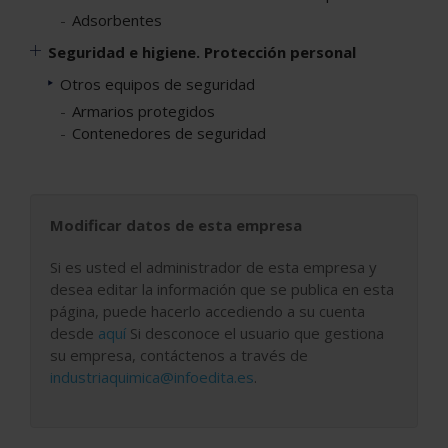
Adsorbentes
Seguridad e higiene. Protección personal
Otros equipos de seguridad
Armarios protegidos
Contenedores de seguridad
Modificar datos de esta empresa
Si es usted el administrador de esta empresa y
desea editar la información que se publica en esta
página, puede hacerlo accediendo a su cuenta
desde
aquí
Si desconoce el usuario que gestiona
su empresa, contáctenos a través de
industriaquimica@infoedita.es
.