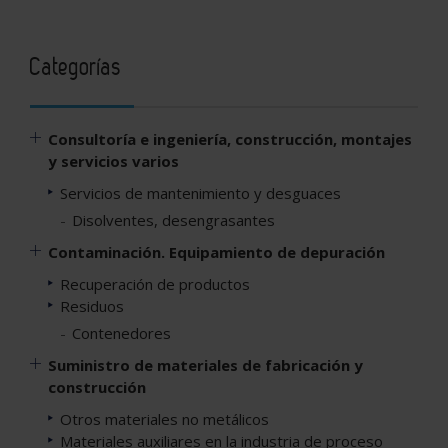
Categorías
Consultoría e ingeniería, construcción, montajes
y servicios varios
Servicios de mantenimiento y desguaces
Disolventes, desengrasantes
Contaminación. Equipamiento de depuración
Recuperación de productos
Residuos
Contenedores
Suministro de materiales de fabricación y
construcción
Otros materiales no metálicos
Materiales auxiliares en la industria de proceso