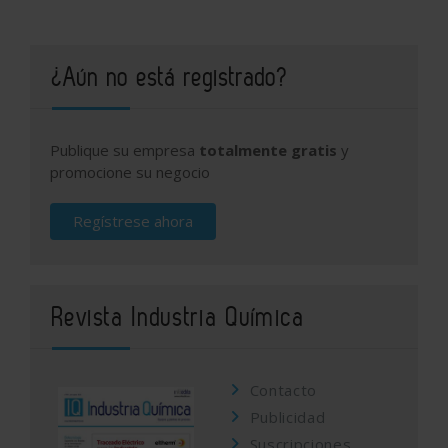
¿Aún no está registrado?
Publique su empresa
totalmente gratis
y
promocione su negocio
Regístrese ahora
Revista Industria Química
Contacto
Publicidad
Suscripciones