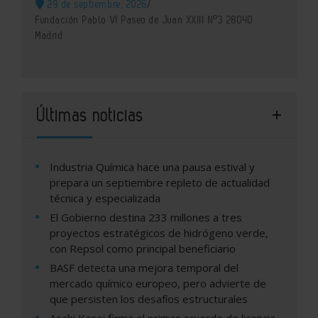
29 de septiembre, 2026
/
Fundación Pablo VI Paseo de Juan XXIII Nº3 28040
Madrid
Últimas noticias
Industria Química hace una pausa estival y
prepara un septiembre repleto de actualidad
técnica y especializada
El Gobierno destina 233 millones a tres
proyectos estratégicos de hidrógeno verde,
con Repsol como principal beneficiario
BASF detecta una mejora temporal del
mercado químico europeo, pero advierte de
que persisten los desafíos estructurales