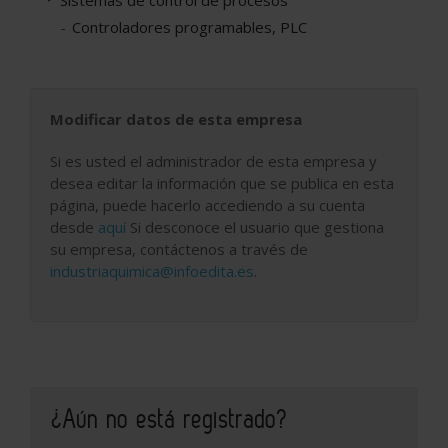
Controladores programables, PLC
Modificar datos de esta empresa
Si es usted el administrador de esta empresa y
desea editar la información que se publica en esta
página, puede hacerlo accediendo a su cuenta
desde
aquí
Si desconoce el usuario que gestiona
su empresa, contáctenos a través de
industriaquimica@infoedita.es
.
¿Aún no está registrado?