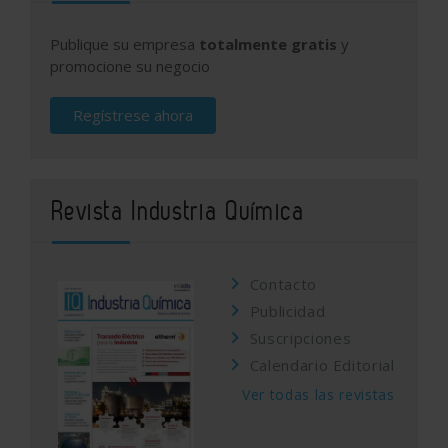
Publique su empresa
totalmente gratis
y
promocione su negocio
Regístrese ahora
Revista Industria Química
Contacto
Publicidad
Suscripciones
Calendario Editorial
Ver todas las revistas