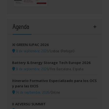
Agenda
XI GREEN IUPAC 2026
8 de septiembre, 2026
/
Lisboa (Portugal)
Battery & Energy Storage Tech Europe 2026
8 de septiembre, 2026
/
Fira Barcelona, España
Itinerario Formativo Especializado para los OCS
y para las EICIS
14 de septiembre, 2026
/
Online
II AEVERSU SUMMIT