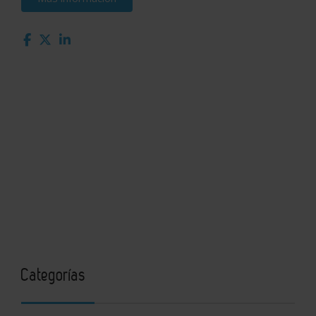
Categorías