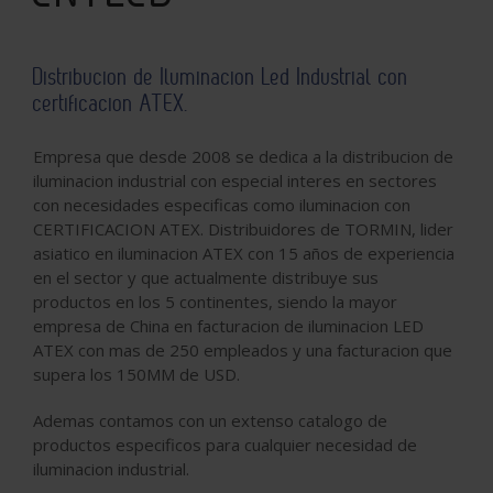
Distribucion de Iluminacion Led Industrial con
certificacion ATEX.
Empresa que desde 2008 se dedica a la distribucion de
iluminacion industrial con especial interes en sectores
con necesidades especificas como iluminacion con
CERTIFICACION ATEX. Distribuidores de TORMIN, lider
asiatico en iluminacion ATEX con 15 años de experiencia
en el sector y que actualmente distribuye sus
productos en los 5 continentes, siendo la mayor
empresa de China en facturacion de iluminacion LED
ATEX con mas de 250 empleados y una facturacion que
supera los 150MM de USD.
Ademas contamos con un extenso catalogo de
productos especificos para cualquier necesidad de
iluminacion industrial.