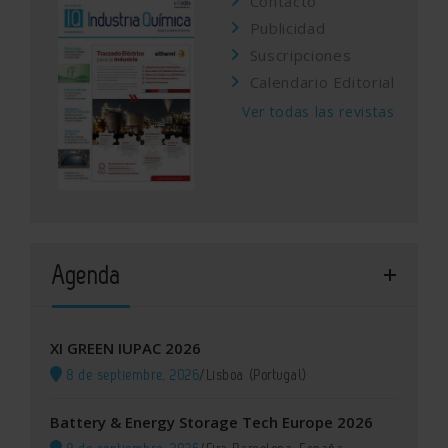
Contacto
Publicidad
Suscripciones
Calendario Editorial
Ver todas las revistas
Agenda
XI GREEN IUPAC 2026
8 de septiembre, 2026
/
Lisboa (Portugal)
Battery & Energy Storage Tech Europe 2026