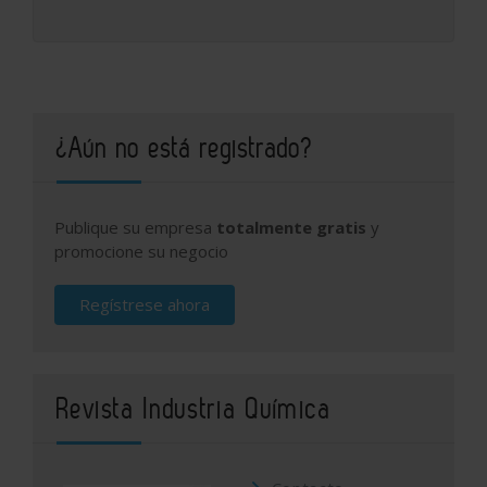
¿Aún no está registrado?
Publique su empresa
totalmente gratis
y
promocione su negocio
Regístrese ahora
Revista Industria Química