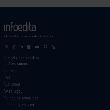
Industria Química es un portal de Infoedita
Contacte con nosotros
Quiénes somos
Glosario
FAQ
Publicidad
Aviso legal
Política de privacidad
Política de cookies