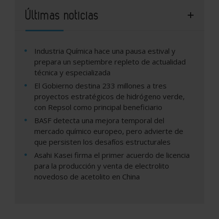
Últimas noticias
Industria Química hace una pausa estival y
prepara un septiembre repleto de actualidad
técnica y especializada
El Gobierno destina 233 millones a tres
proyectos estratégicos de hidrógeno verde,
con Repsol como principal beneficiario
BASF detecta una mejora temporal del
mercado químico europeo, pero advierte de
que persisten los desafíos estructurales
Asahi Kasei firma el primer acuerdo de licencia
para la producción y venta de electrolito
novedoso de acetolito en China