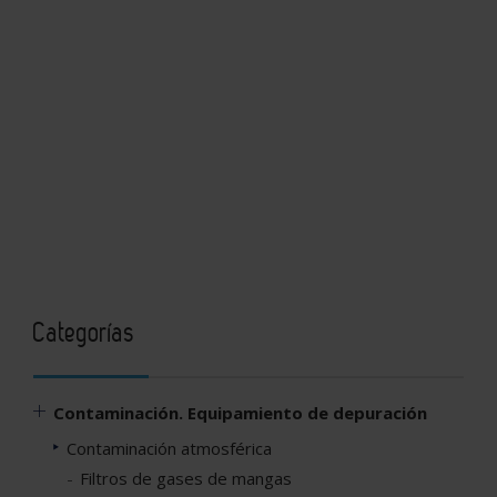
Categorías
Contaminación. Equipamiento de depuración
Contaminación atmosférica
Filtros de gases de mangas