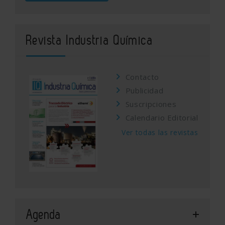
Revista Industria Química
Contacto
Publicidad
Suscripciones
Calendario Editorial
Ver todas las revistas
Agenda