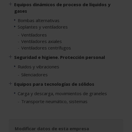
Equipos dinámicos de proceso de líquidos y
gases
Bombas alternativas
Soplantes y ventiladores
Ventiladores
Ventiladores axiales
Ventiladores centrífugos
Seguridad e higiene. Protección personal
Ruidos y vibraciones
Silenciadores
Equipos para tecnologías de sólidos
Carga y descarga, movimientos de graneles
Transporte neumático, sistemas
Modificar datos de esta empresa