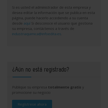
Si es usted el administrador de esta empresa y
desea editar la información que se publica en esta
página, puede hacerlo accediendo a su cuenta
desde
aquí
Si desconoce el usuario que gestiona
su empresa, contáctenos a través de
industriaquimica@infoedita.es
.
¿Aún no está registrado?
Publique su empresa
totalmente gratis
y
promocione su negocio
Regístrese ahora