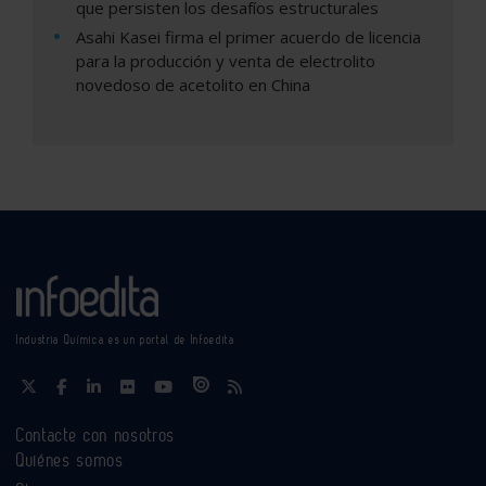
que persisten los desafíos estructurales
Asahi Kasei firma el primer acuerdo de licencia
para la producción y venta de electrolito
novedoso de acetolito en China
Industria Química es un portal de Infoedita
Contacte con nosotros
Quiénes somos