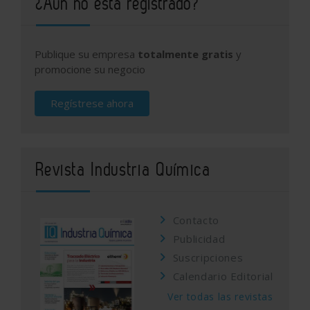
¿Aún no está registrado?
Publique su empresa
totalmente gratis
y
promocione su negocio
Regístrese ahora
Revista Industria Química
Contacto
Publicidad
Suscripciones
Calendario Editorial
Ver todas las revistas