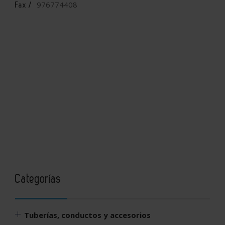
976774408
Fax /
Categorías
Tuberías, conductos y accesorios