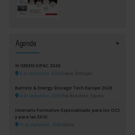
Agenda
XI GREEN IUPAC 2026
8 de septiembre, 2026
/
Lisboa (Portugal)
Battery & Energy Storage Tech Europe 2026
8 de septiembre, 2026
/
Fira Barcelona, España
Itinerario Formativo Especializado para los OCS
y para las EICIS
14 de septiembre, 2026
/
Online