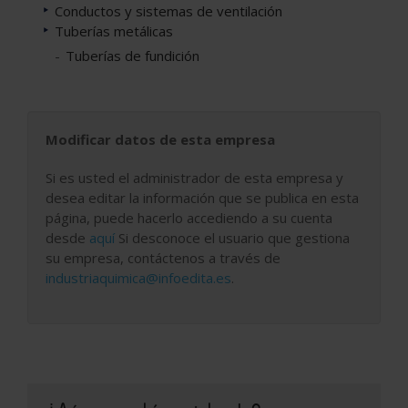
Conductos y sistemas de ventilación
Tuberías metálicas
Tuberías de fundición
Modificar datos de esta empresa
Si es usted el administrador de esta empresa y
desea editar la información que se publica en esta
página, puede hacerlo accediendo a su cuenta
desde
aquí
Si desconoce el usuario que gestiona
su empresa, contáctenos a través de
industriaquimica@infoedita.es
.