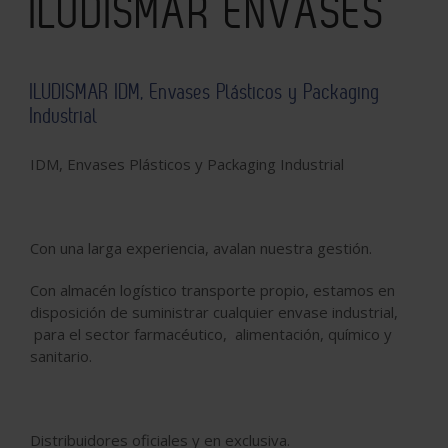
ILUDISMAR ENVASES
ILUDISMAR IDM, Envases Plásticos y Packaging
Industrial
IDM, Envases Plásticos y Packaging Industrial
Con una larga experiencia, avalan nuestra gestión.
Con almacén logístico transporte propio, estamos en
disposición de suministrar cualquier envase industrial,
para el sector farmacéutico, alimentación, químico y
sanitario.
Distribuidores oficiales y en exclusiva.