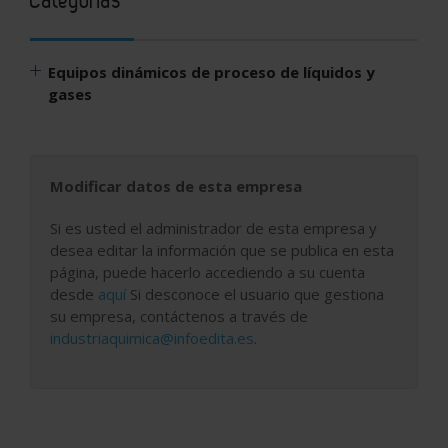
Equipos dinámicos de proceso de líquidos y
gases
Modificar datos de esta empresa
Si es usted el administrador de esta empresa y
desea editar la información que se publica en esta
página, puede hacerlo accediendo a su cuenta
desde
aquí
Si desconoce el usuario que gestiona
su empresa, contáctenos a través de
industriaquimica@infoedita.es
.