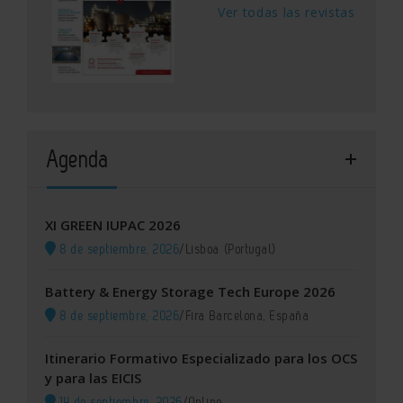
Ver todas las revistas
Agenda
XI GREEN IUPAC 2026
8 de septiembre, 2026
/
Lisboa (Portugal)
Battery & Energy Storage Tech Europe 2026
8 de septiembre, 2026
/
Fira Barcelona, España
Itinerario Formativo Especializado para los OCS
y para las EICIS
14 de septiembre, 2026
/
Online