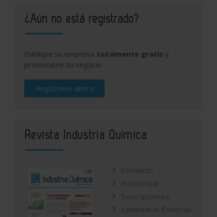
¿Aún no está registrado?
Publique su empresa
totalmente gratis
y
promocione su negocio
Regístrese ahora
Revista Industria Química
Contacto
Publicidad
Suscripciones
Calendario Editorial