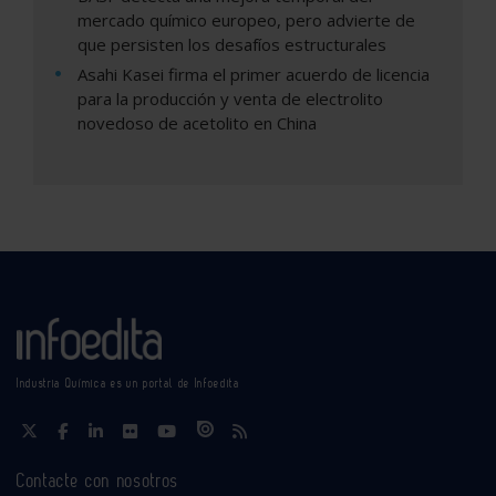
mercado químico europeo, pero advierte de
que persisten los desafíos estructurales
Asahi Kasei firma el primer acuerdo de licencia
para la producción y venta de electrolito
novedoso de acetolito en China
Industria Química es un portal de Infoedita
Contacte con nosotros