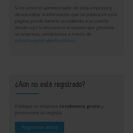
Si es usted el administrador de esta empresa y
desea editar la información que se publica en esta
página, puede hacerlo accediendo a su cuenta
desde
aquí
Si desconoce el usuario que gestiona
su empresa, contáctenos a través de
industriaquimica@infoedita.es
.
¿Aún no está registrado?
Publique su empresa
totalmente gratis
y
promocione su negocio
Regístrese ahora