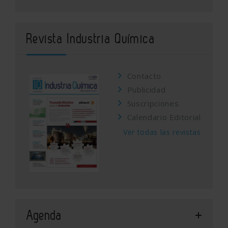
Revista Industria Química
Contacto
Publicidad
Suscripciones
Calendario Editorial
Ver todas las revistas
Agenda