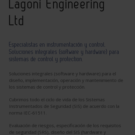
Lagoni Engineering
Ltd
Especialistas en instrumentación y control.
Soluciones integrales (software y hardware) para
sistemas de control y protection.
Soluciones integrales (software y hardware) para
el
diseño, implementación
, operación y mantenimiento
de
los sistemas
de control y protección
.
Cubrimos todo el ciclo de vida de los Sistemas
Instrumentados de Seguridad (SIS) de acuerdo con la
norma IEC-61511.
Evaluación de riesgos
, especificación de
los requisitos
de seguridad
(SRS
)
, diseño
del SIS
(hardware y