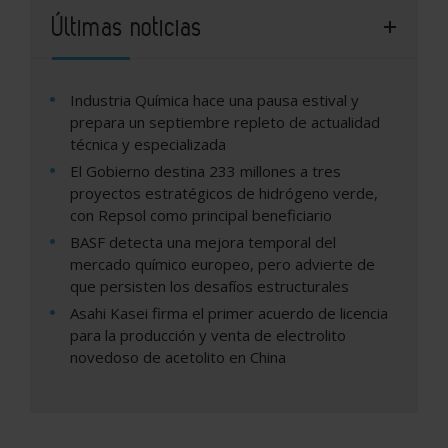
Últimas noticias
Industria Química hace una pausa estival y
prepara un septiembre repleto de actualidad
técnica y especializada
El Gobierno destina 233 millones a tres
proyectos estratégicos de hidrógeno verde,
con Repsol como principal beneficiario
BASF detecta una mejora temporal del
mercado químico europeo, pero advierte de
que persisten los desafíos estructurales
Asahi Kasei firma el primer acuerdo de licencia
para la producción y venta de electrolito
novedoso de acetolito en China