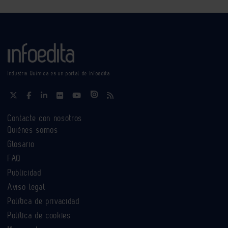
Industria Química es un portal de Infoedita
Contacte con nosotros
Quiénes somos
Glosario
FAQ
Publicidad
Aviso legal
Política de privacidad
Política de cookies