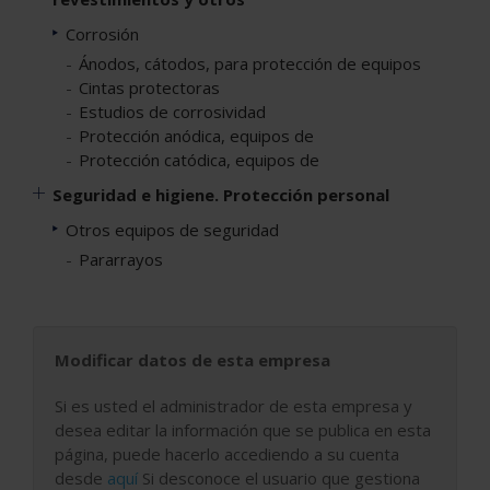
Corrosión
Ánodos, cátodos, para protección de equipos
Cintas protectoras
Estudios de corrosividad
Protección anódica, equipos de
Protección catódica, equipos de
Seguridad e higiene. Protección personal
Otros equipos de seguridad
Pararrayos
Modificar datos de esta empresa
Si es usted el administrador de esta empresa y
desea editar la información que se publica en esta
página, puede hacerlo accediendo a su cuenta
desde
aquí
Si desconoce el usuario que gestiona