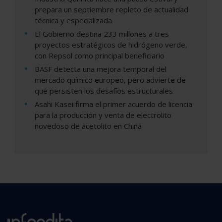
prepara un septiembre repleto de actualidad
técnica y especializada
El Gobierno destina 233 millones a tres
proyectos estratégicos de hidrógeno verde,
con Repsol como principal beneficiario
BASF detecta una mejora temporal del
mercado químico europeo, pero advierte de
que persisten los desafíos estructurales
Asahi Kasei firma el primer acuerdo de licencia
para la producción y venta de electrolito
novedoso de acetolito en China