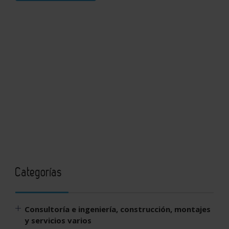
Categorías
Consultoría e ingeniería, construcción, montajes
y servicios varios