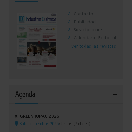
Contacto
Publicidad
Suscripciones
Calendario Editorial
Ver todas las revistas
Agenda
XI GREEN IUPAC 2026
8 de septiembre, 2026
/
Lisboa (Portugal)