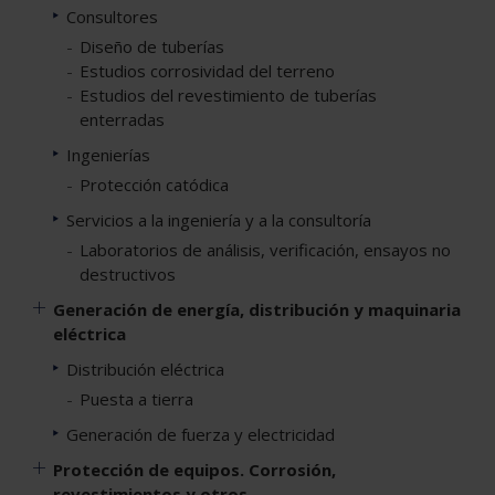
Consultores
Diseño de tuberías
Estudios corrosividad del terreno
Estudios del revestimiento de tuberías
enterradas
Ingenierías
Protección catódica
Servicios a la ingeniería y a la consultoría
Laboratorios de análisis, verificación, ensayos no
destructivos
Generación de energía, distribución y maquinaria
eléctrica
Distribución eléctrica
Puesta a tierra
Generación de fuerza y electricidad
Protección de equipos. Corrosión,
revestimientos y otros