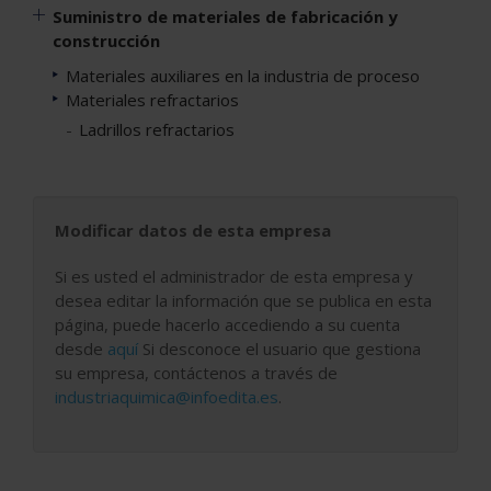
Suministro de materiales de fabricación y
construcción
Materiales auxiliares en la industria de proceso
Materiales refractarios
Ladrillos refractarios
Modificar datos de esta empresa
Si es usted el administrador de esta empresa y
desea editar la información que se publica en esta
página, puede hacerlo accediendo a su cuenta
desde
aquí
Si desconoce el usuario que gestiona
su empresa, contáctenos a través de
industriaquimica@infoedita.es
.