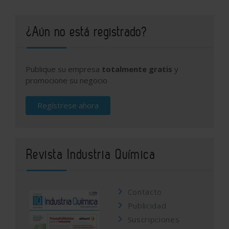
¿Aún no está registrado?
Publique su empresa
totalmente gratis
y
promocione su negocio
Regístrese ahora
Revista Industria Química
Contacto
Publicidad
Suscripciones