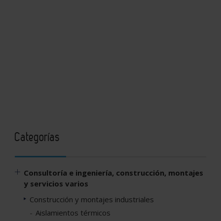
Categorías
Consultoría e ingeniería, construcción, montajes
y servicios varios
Construcción y montajes industriales
Aislamientos térmicos