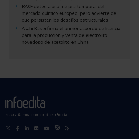
BASF detecta una mejora temporal del
mercado químico europeo, pero advierte de
que persisten los desafíos estructurales
Asahi Kasei firma el primer acuerdo de licencia
para la producción y venta de electrolito
novedoso de acetolito en China
Industria Química es un portal de Infoedita