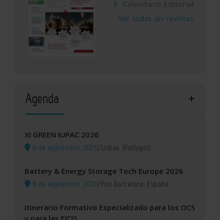
Calendario Editorial
Ver todas las revistas
Agenda
XI GREEN IUPAC 2026
8 de septiembre, 2026
/
Lisboa (Portugal)
Battery & Energy Storage Tech Europe 2026
8 de septiembre, 2026
/
Fira Barcelona, España
Itinerario Formativo Especializado para los OCS
y para las EICIS