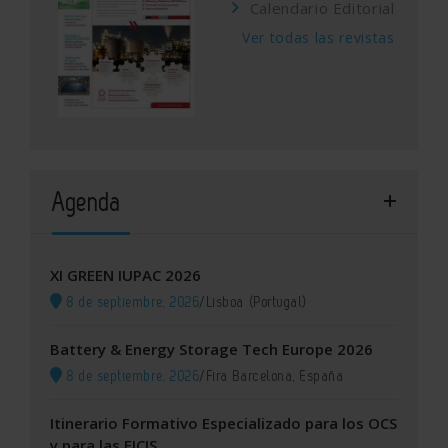
Calendario Editorial
Ver todas las revistas
Agenda
XI GREEN IUPAC 2026
8 de septiembre, 2026
/
Lisboa (Portugal)
Battery & Energy Storage Tech Europe 2026
8 de septiembre, 2026
/
Fira Barcelona, España
Itinerario Formativo Especializado para los OCS
y para las EICIS