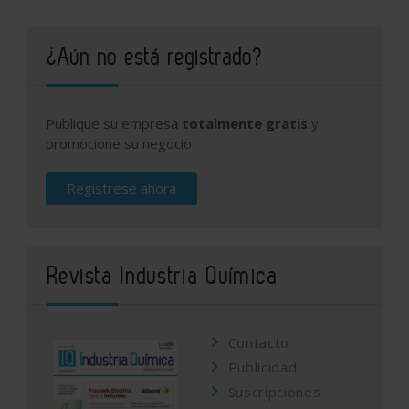
¿Aún no está registrado?
Publique su empresa
totalmente gratis
y
promocione su negocio
Regístrese ahora
Revista Industria Química
Contacto
Publicidad
Suscripciones