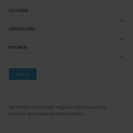
CATEGORÍA
SUBCATEGORÍA
PROVINCIA
Buscar
No hemos encontrado ninguna empresa con los
criterios de búsqueda seleccionados.