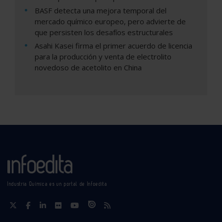
BASF detecta una mejora temporal del
mercado químico europeo, pero advierte de
que persisten los desafíos estructurales
Asahi Kasei firma el primer acuerdo de licencia
para la producción y venta de electrolito
novedoso de acetolito en China
Industria Química es un portal de Infoedita