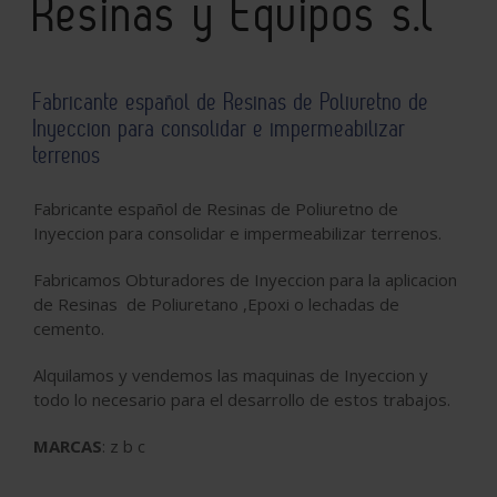
Resinas y Equipos s.l
Fabricante español de Resinas de Poliuretno de
Inyeccion para consolidar e impermeabilizar
terrenos
Fabricante español de Resinas de Poliuretno de
Inyeccion para consolidar e impermeabilizar terrenos.
Fabricamos Obturadores de Inyeccion para la aplicacion
de Resinas de Poliuretano ,Epoxi o lechadas de
cemento.
Alquilamos y vendemos las maquinas de Inyeccion y
todo lo necesario para el desarrollo de estos trabajos.
MARCAS
: z b c