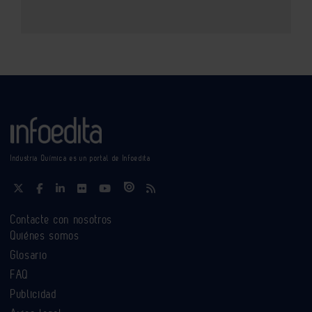
Industria Química es un portal de Infoedita
Contacte con nosotros
Quiénes somos
Glosario
FAQ
Publicidad