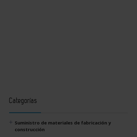
Categorías
Suministro de materiales de fabricación y
construcción