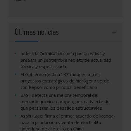
Últimas noticias
Industria Química hace una pausa estival y
prepara un septiembre repleto de actualidad
técnica y especializada
El Gobierno destina 233 millones a tres
proyectos estratégicos de hidrógeno verde,
con Repsol como principal beneficiario
BASF detecta una mejora temporal del
mercado químico europeo, pero advierte de
que persisten los desafíos estructurales
Asahi Kasei firma el primer acuerdo de licencia
para la producción y venta de electrolito
novedoso de acetolito en China