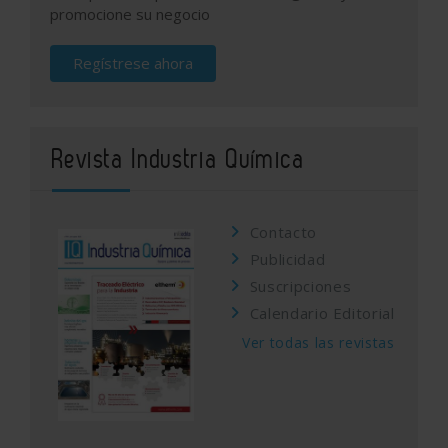
promocione su negocio
Regístrese ahora
Revista Industria Química
Contacto
Publicidad
Suscripciones
Calendario Editorial
Ver todas las revistas