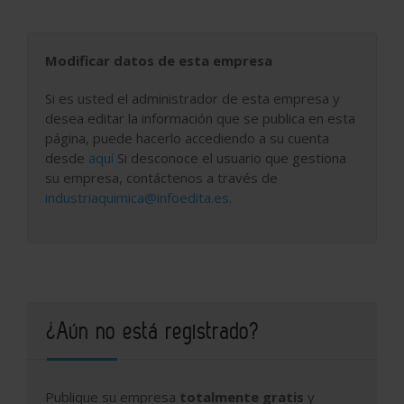
Modificar datos de esta empresa
Si es usted el administrador de esta empresa y
desea editar la información que se publica en esta
página, puede hacerlo accediendo a su cuenta
desde
aquí
Si desconoce el usuario que gestiona
su empresa, contáctenos a través de
industriaquimica@infoedita.es
.
¿Aún no está registrado?
Publique su empresa
totalmente gratis
y