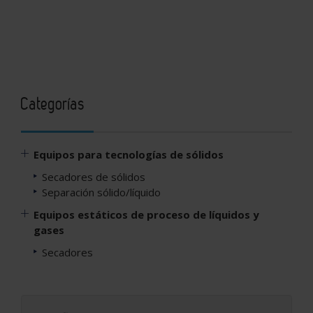
Categorías
Equipos para tecnologías de sólidos
Secadores de sólidos
Separación sólido/líquido
Equipos estáticos de proceso de líquidos y
gases
Secadores