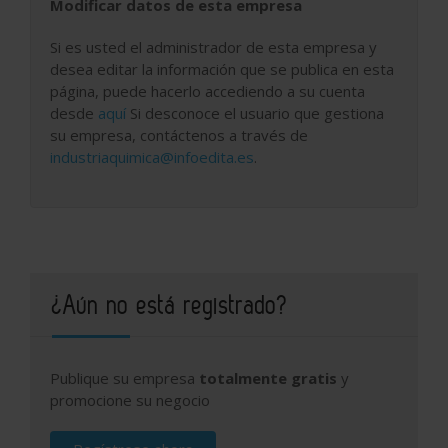
Modificar datos de esta empresa
Si es usted el administrador de esta empresa y
desea editar la información que se publica en esta
página, puede hacerlo accediendo a su cuenta
desde
aquí
Si desconoce el usuario que gestiona
su empresa, contáctenos a través de
industriaquimica@infoedita.es
.
¿Aún no está registrado?
Publique su empresa
totalmente gratis
y
promocione su negocio