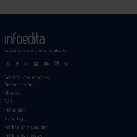
Industria Química es un portal de Infoedita
Contacte con nosotros
Quiénes somos
Glosario
FAQ
Publicidad
Aviso legal
Política de privacidad
Política de cookies