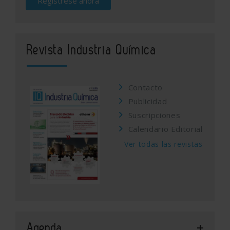
Regístrese ahora
Revista Industria Química
Contacto
Publicidad
Suscripciones
Calendario Editorial
Ver todas las revistas
Agenda