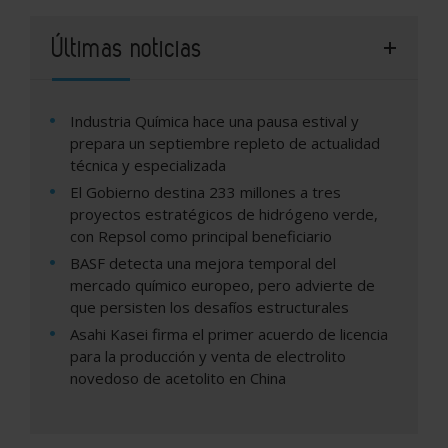
Últimas noticias
Industria Química hace una pausa estival y
prepara un septiembre repleto de actualidad
técnica y especializada
El Gobierno destina 233 millones a tres
proyectos estratégicos de hidrógeno verde,
con Repsol como principal beneficiario
BASF detecta una mejora temporal del
mercado químico europeo, pero advierte de
que persisten los desafíos estructurales
Asahi Kasei firma el primer acuerdo de licencia
para la producción y venta de electrolito
novedoso de acetolito en China