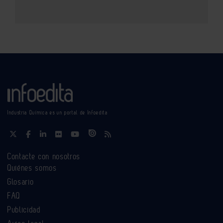
Industria Química es un portal de Infoedita
Contacte con nosotros
Quiénes somos
Glosario
FAQ
Publicidad