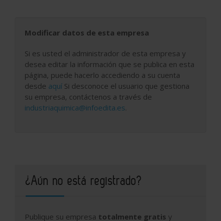
Modificar datos de esta empresa
Si es usted el administrador de esta empresa y
desea editar la información que se publica en esta
página, puede hacerlo accediendo a su cuenta
desde
aquí
Si desconoce el usuario que gestiona
su empresa, contáctenos a través de
industriaquimica@infoedita.es
.
¿Aún no está registrado?
Publique su empresa
totalmente gratis
y