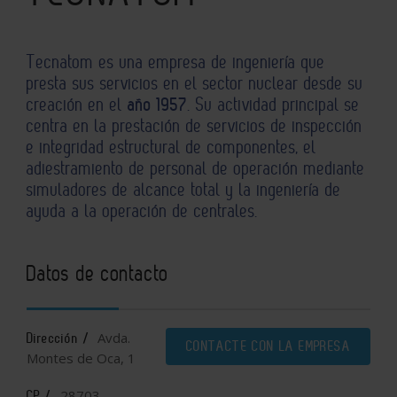
Tecnatom es una empresa de ingeniería que
presta sus servicios en el sector nuclear desde su
creación en el
año 1957
. Su actividad principal se
centra en la prestación de servicios de inspección
e integridad estructural de componentes, el
adiestramiento de personal de operación mediante
simuladores de alcance total y la ingeniería de
ayuda a la operación de centrales.
Datos de contacto
Avda.
Dirección /
CONTACTE CON LA EMPRESA
Montes de Oca, 1
28703
CP /