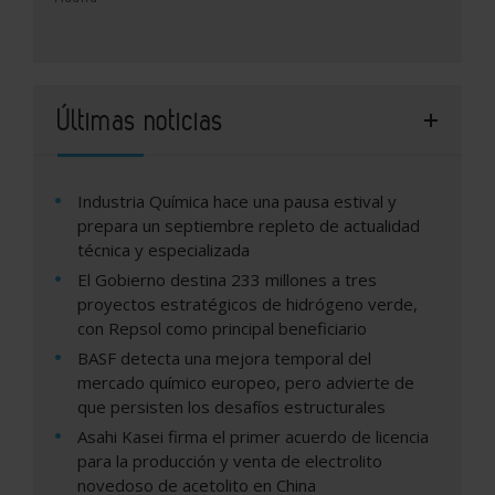
Últimas noticias
Industria Química hace una pausa estival y
prepara un septiembre repleto de actualidad
técnica y especializada
El Gobierno destina 233 millones a tres
proyectos estratégicos de hidrógeno verde,
con Repsol como principal beneficiario
BASF detecta una mejora temporal del
mercado químico europeo, pero advierte de
que persisten los desafíos estructurales
Asahi Kasei firma el primer acuerdo de licencia
para la producción y venta de electrolito
novedoso de acetolito en China