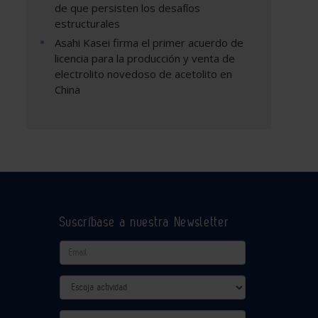
de que persisten los desafíos
estructurales
Asahi Kasei firma el primer acuerdo de
licencia para la producción y venta de
electrolito novedoso de acetolito en
China
Suscríbase a nuestra Newsletter
Email
Actividad
Provincia