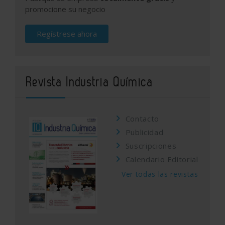
promocione su negocio
Regístrese ahora
Revista Industria Química
Contacto
Publicidad
Suscripciones
Calendario Editorial
Ver todas las revistas