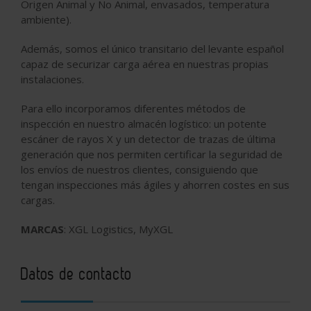
Origen Animal y No Animal, envasados, temperatura
ambiente).
Además, somos el único transitario del levante español
capaz de securizar carga aérea en nuestras propias
instalaciones.
Para ello incorporamos diferentes métodos de
inspección en nuestro almacén logístico: un potente
escáner de rayos X y un detector de trazas de última
generación que nos permiten certificar la seguridad de
los envíos de nuestros clientes, consiguiendo que
tengan inspecciones más ágiles y ahorren costes en sus
cargas.
MARCAS
: XGL Logistics, MyXGL
Datos de contacto