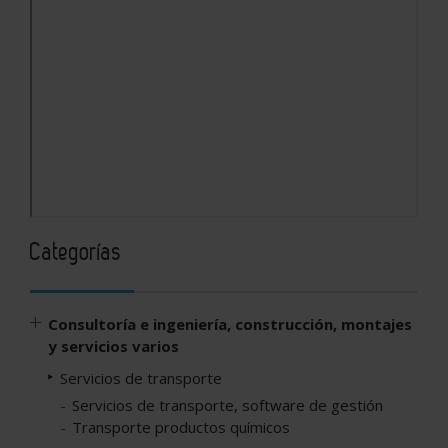
Categorías
Consultoría e ingeniería, construcción, montajes
y servicios varios
Servicios de transporte
Servicios de transporte, software de gestión
Transporte productos químicos