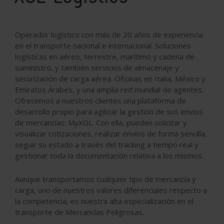
Operador logístico con más de 20 años de experiencia
en el transporte nacional e internacional. Soluciones
logísticas en aéreo, terrestre, marítimo y cadena de
suministro, y también servicios de almacenaje y
securización de carga aérea. Oficinas en Italia, México y
Emiratos Árabes, y una amplia red mundial de agentes.
Ofrecemos a nuestros clientes una plataforma de
desarrollo propio para agilizar la gestión de sus envíos
de mercancías: MyXGL. Con ella, pueden solicitar y
visualizar cotizaciones, realizar envíos de forma sencilla,
seguir su estado a través del tracking a tiempo real y
gestionar toda la documentación relativa a los mismos.
Aunque transportamos cualquier tipo de mercancía y
carga, uno de nuestros valores diferenciales respecto a
la competencia, es nuestra alta especialización en el
transporte de Mercancías Peligrosas.