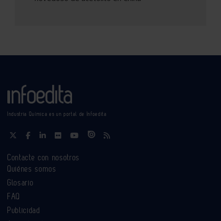
Industria Química es un portal de Infoedita
Contacte con nosotros
Quiénes somos
Glosario
FAQ
Publicidad