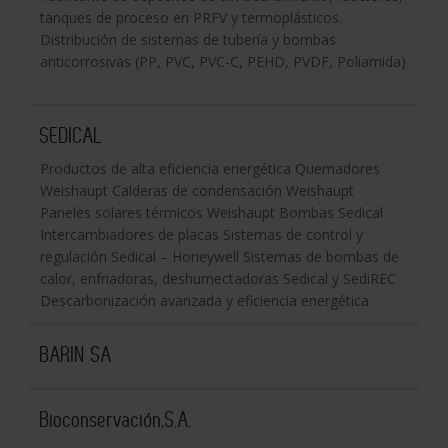
tanques de proceso en PRFV y termoplásticos.
Distribución de sistemas de tubería y bombas
anticorrosivas (PP, PVC, PVC-C, PEHD, PVDF, Poliamida)
SEDICAL
Productos de alta eficiencia energética Quemadores
Weishaupt Calderas de condensación Weishaupt
Paneles solares térmicos Weishaupt Bombas Sedical
Intercambiadores de placas Sistemas de control y
regulación Sedical – Honeywell Sistemas de bombas de
calor, enfriadoras, deshumectadoras Sedical y SediREC
Descarbonización avanzada y eficiencia energética
BARIN SA
Bioconservación,S.A.