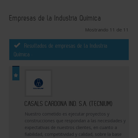
Empresas de la Industria Química
Mostrando 11 de 11
Resultados de empresas de la Industria
Química :
CASALS CARDONA IND. S.A. (TECNIUM)
Nuestro cometido es ejecutar proyectos y
construcciones que respondan a las necesidades y
expectativas de nuestros clientes, en cuanto a
fiabilidad, competitividad y calidad, sobre la base