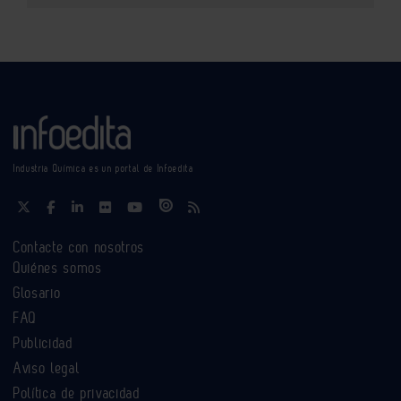
Industria Química es un portal de Infoedita
Contacte con nosotros
Quiénes somos
Glosario
FAQ
Publicidad
Aviso legal
Política de privacidad