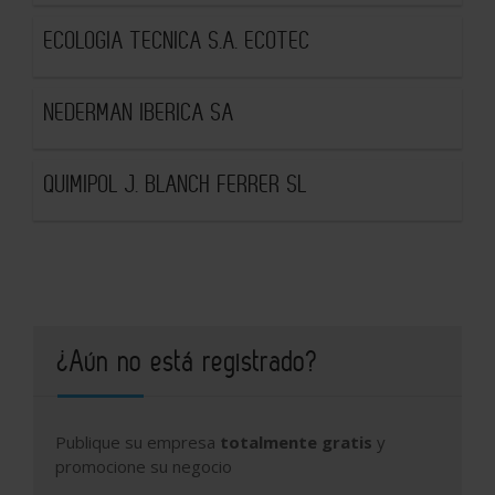
ECOLOGIA TECNICA S.A. ECOTEC
NEDERMAN IBERICA SA
QUIMIPOL J. BLANCH FERRER SL
¿Aún no está registrado?
Publique su empresa
totalmente gratis
y
promocione su negocio