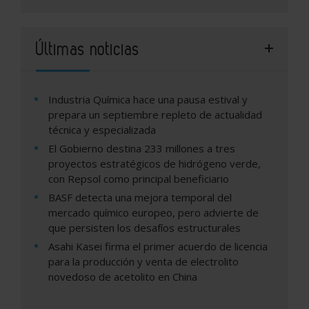
Últimas noticias
Industria Química hace una pausa estival y
prepara un septiembre repleto de actualidad
técnica y especializada
El Gobierno destina 233 millones a tres
proyectos estratégicos de hidrógeno verde,
con Repsol como principal beneficiario
BASF detecta una mejora temporal del
mercado químico europeo, pero advierte de
que persisten los desafíos estructurales
Asahi Kasei firma el primer acuerdo de licencia
para la producción y venta de electrolito
novedoso de acetolito en China