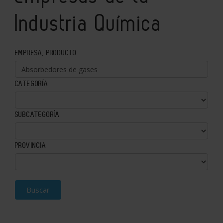
Industria Química
EMPRESA, PRODUCTO...
CATEGORÍA
SUBCATEGORÍA
PROVINCIA
Buscar