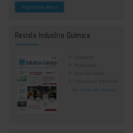
Regístrese ahora
Revista Industria Química
Contacto
Publicidad
Suscripciones
Calendario Editorial
Ver todas las revistas