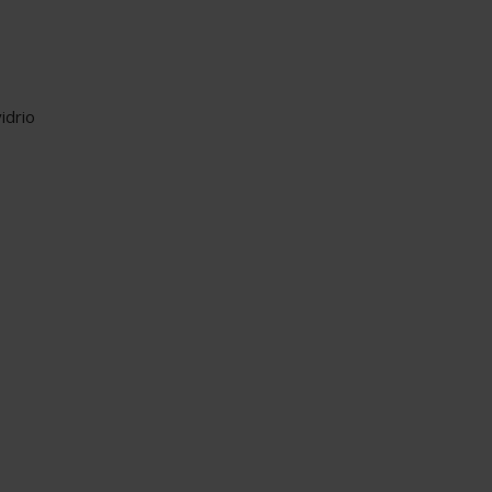
idrio