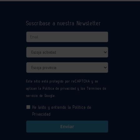
Suscríbase a nuestra Newsletter
Email
Actividad
Provincia
Este sitio está protegido por reCAPTCHA y se
aplican la
Política de privacidad
y los
Términos de
servicio
de Google.
He leído y entiendo la
Política de
Privacidad
Enviar