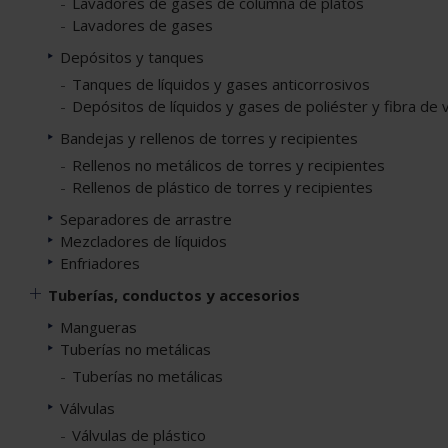
Lavadores de gases de columna de platos
Lavadores de gases
Depósitos y tanques
Tanques de líquidos y gases anticorrosivos
Depósitos de líquidos y gases de poliéster y fibra de v
Bandejas y rellenos de torres y recipientes
Rellenos no metálicos de torres y recipientes
Rellenos de plástico de torres y recipientes
Separadores de arrastre
Mezcladores de líquidos
Enfriadores
Tuberías, conductos y accesorios
Mangueras
Tuberías no metálicas
Tuberías no metálicas
Válvulas
Válvulas de plástico