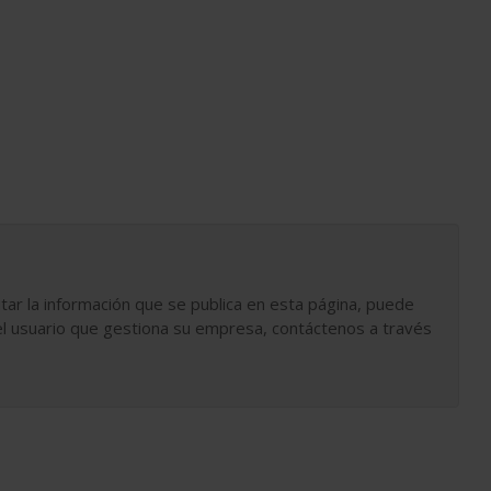
tar la información que se publica en esta página, puede
l usuario que gestiona su empresa, contáctenos a través