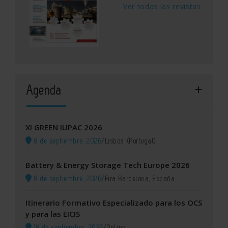
Ver todas las revistas
Agenda
XI GREEN IUPAC 2026
8 de septiembre, 2026
/
Lisboa (Portugal)
Battery & Energy Storage Tech Europe 2026
8 de septiembre, 2026
/
Fira Barcelona, España
Itinerario Formativo Especializado para los OCS
y para las EICIS
14 de septiembre, 2026
/
Online