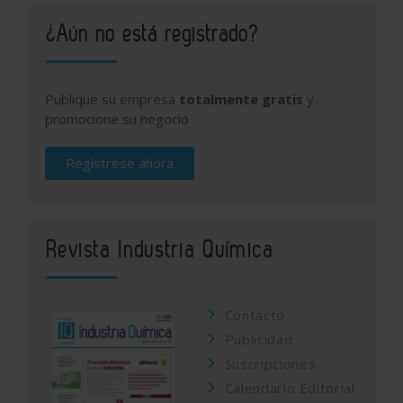
¿Aún no está registrado?
Publique su empresa
totalmente gratis
y
promocione su negocio
Regístrese ahora
Revista Industria Química
Contacto
Publicidad
Suscripciones
Calendario Editorial