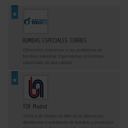
BOMBAS ESPECIALES TORRES
Ofrecemos soluciones a sus problemas de
bombeo industrial. Especialistas en bombas
industriales de alta calidad.
TDF Madrid
Técnica de Fluidos en líder en la fabricación,
distribución e instalación de bombas y productos