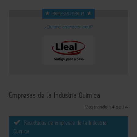
EMPRESAS PREMIUM
¿Quiere aparecer aquí?
Empresas de la Industria Química
Mostrando 14 de 14
Resultados de empresas de la Industria
Química :