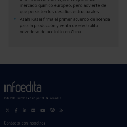
mercado químico europeo, pero advierte de
que persisten los desafíos estructurales
Asahi Kasei firma el primer acuerdo de licencia
para la producción y venta de electrolito
novedoso de acetolito en China
Industria Química es un portal de Infoedita
Contacte con nosotros