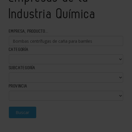
Industria Química
EMPRESA, PRODUCTO...
CATEGORÍA
SUBCATEGORÍA
PROVINCIA
Buscar