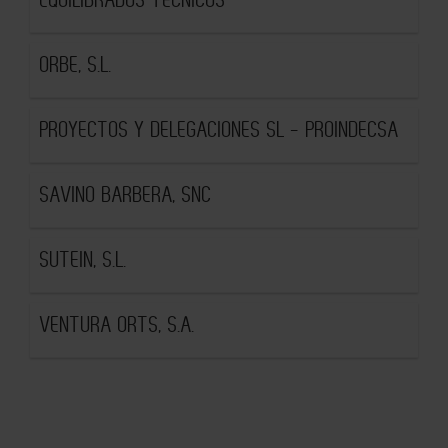
ORBE, S.L.
PROYECTOS Y DELEGACIONES SL - PROINDECSA
SAVINO BARBERA, SNC
SUTEIN, S.L.
VENTURA ORTS, S.A.