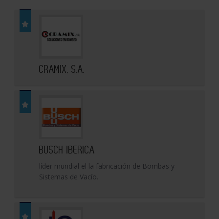
CRAMIX, S.A.
BUSCH IBERICA
líder mundial el la fabricación de Bombas y
Sistemas de Vacío.