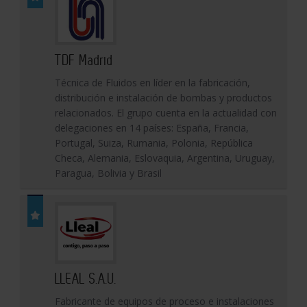
TDF Madrid
Técnica de Fluidos en líder en la fabricación,
distribución e instalación de bombas y productos
relacionados. El grupo cuenta en la actualidad con
delegaciones en 14 países: España, Francia,
Portugal, Suiza, Rumania, Polonia, República
Checa, Alemania, Eslovaquia, Argentina, Uruguay,
Paragua, Bolivia y Brasil
LLEAL S.A.U.
Fabricante de equipos de proceso e instalaciones