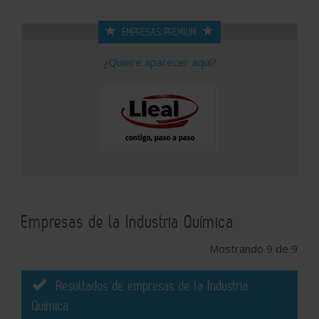
EMPRESAS PREMIUM
¿Quiere aparecer aquí?
Empresas de la Industria Química
Mostrando 9 de 9
Resultados de empresas de la Industria
Química :