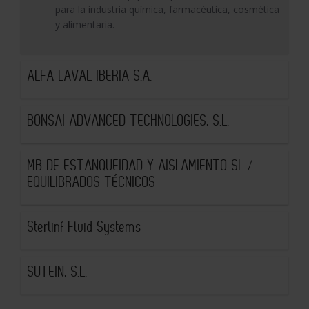
para la industria química, farmacéutica, cosmética
y alimentaria.
ALFA LAVAL IBERIA S.A.
BONSAI ADVANCED TECHNOLOGIES, S.L.
MB DE ESTANQUEIDAD Y AISLAMIENTO SL /
EQUILIBRADOS TÉCNICOS
Sterlinf Fluid Systems
SUTEIN, S.L.