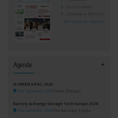
Suscripciones
Calendario Editorial
Ver todas las revistas
Agenda
XI GREEN IUPAC 2026
8 de septiembre, 2026
/
Lisboa (Portugal)
Battery & Energy Storage Tech Europe 2026
8 de septiembre, 2026
/
Fira Barcelona, España