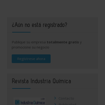
¿Aún no está registrado?
Publique su empresa
totalmente gratis
y
promocione su negocio
Regístrese ahora
Revista Industria Química
Contacto
Publicidad