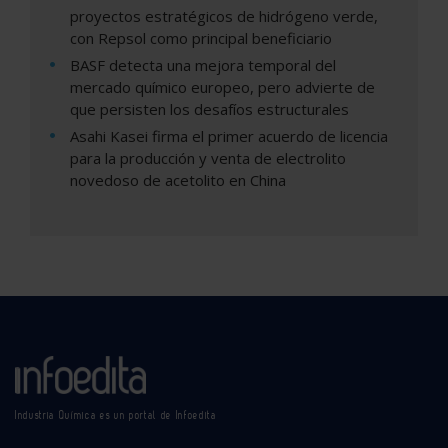
proyectos estratégicos de hidrógeno verde,
con Repsol como principal beneficiario
BASF detecta una mejora temporal del
mercado químico europeo, pero advierte de
que persisten los desafíos estructurales
Asahi Kasei firma el primer acuerdo de licencia
para la producción y venta de electrolito
novedoso de acetolito en China
Industria Química es un portal de Infoedita