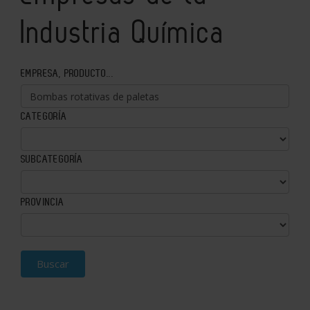
Industria Química
EMPRESA, PRODUCTO...
CATEGORÍA
SUBCATEGORÍA
PROVINCIA
Buscar