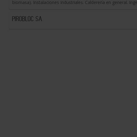
biomasa). Instalaciones Industriales. Calderería en general. Ingeni
PIROBLOC SA