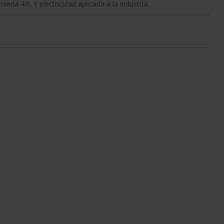
ería 4.0. Y electricidad aplicada a la industria.