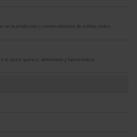
en la producción y comercialización de sulfato sódico
ra el sector químico, alimentario y farmacéutico.