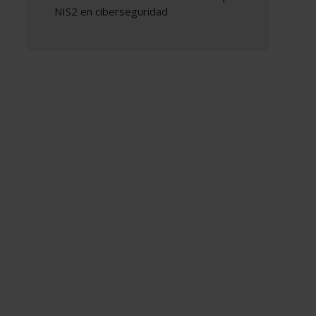
NIS2 en ciberseguridad