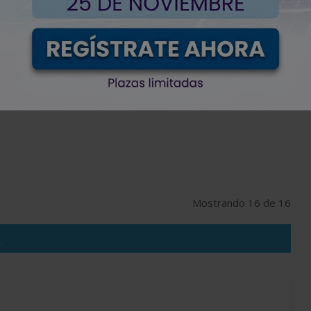
SUBCATEGORÍA
PROVINCIA
Mostrando 16 de 16
: