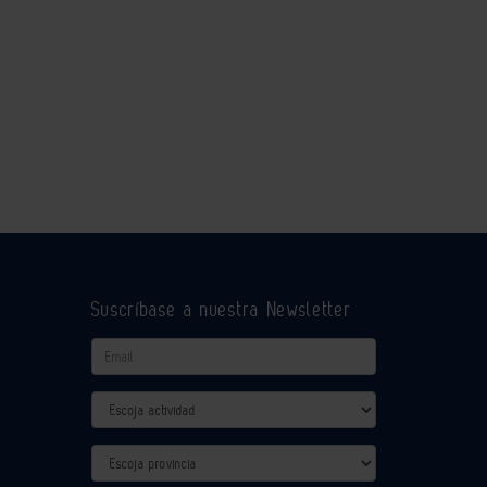
Suscríbase a nuestra Newsletter
Email
Actividad
Provincia