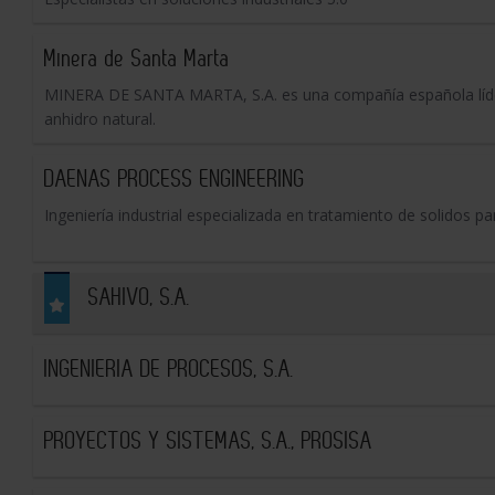
Minera de Santa Marta
MINERA DE SANTA MARTA, S.A. es una compañía española líder 
anhidro natural.
DAENAS PROCESS ENGINEERING
Ingeniería industrial especializada en tratamiento de solidos pa
SAHIVO, S.A.
INGENIERIA DE PROCESOS, S.A.
PROYECTOS Y SISTEMAS, S.A., PROSISA