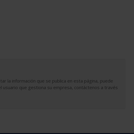
tar la información que se publica en esta página, puede
l usuario que gestiona su empresa, contáctenos a través