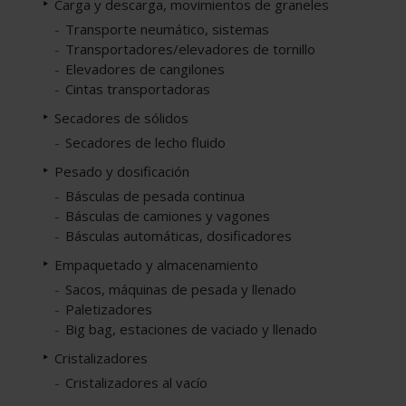
Carga y descarga, movimientos de graneles
Transporte neumático, sistemas
Transportadores/elevadores de tornillo
Elevadores de cangilones
Cintas transportadoras
Secadores de sólidos
Secadores de lecho fluido
Pesado y dosificación
Básculas de pesada continua
Básculas de camiones y vagones
Básculas automáticas, dosificadores
Empaquetado y almacenamiento
Sacos, máquinas de pesada y llenado
Paletizadores
Big bag, estaciones de vaciado y llenado
Cristalizadores
Cristalizadores al vacío