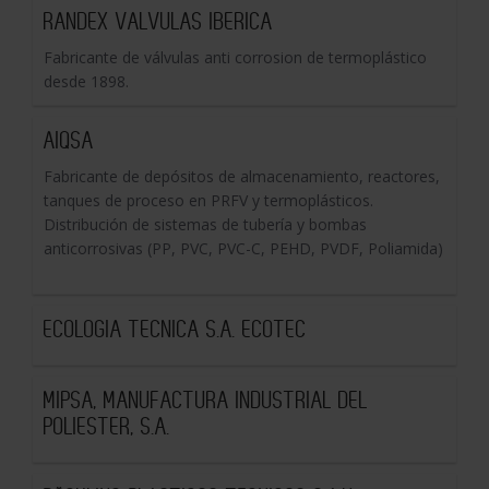
RANDEX VALVULAS IBERICA
Fabricante de válvulas anti corrosion de termoplástico
desde 1898.
AIQSA
Fabricante de depósitos de almacenamiento, reactores,
tanques de proceso en PRFV y termoplásticos.
Distribución de sistemas de tubería y bombas
anticorrosivas (PP, PVC, PVC-C, PEHD, PVDF, Poliamida)
ECOLOGIA TECNICA S.A. ECOTEC
MIPSA, MANUFACTURA INDUSTRIAL DEL
POLIESTER, S.A.