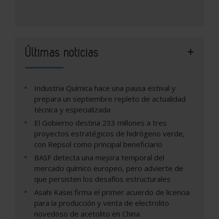
Últimas noticias
Industria Química hace una pausa estival y
prepara un septiembre repleto de actualidad
técnica y especializada
El Gobierno destina 233 millones a tres
proyectos estratégicos de hidrógeno verde,
con Repsol como principal beneficiario
BASF detecta una mejora temporal del
mercado químico europeo, pero advierte de
que persisten los desafíos estructurales
Asahi Kasei firma el primer acuerdo de licencia
para la producción y venta de electrolito
novedoso de acetolito en China