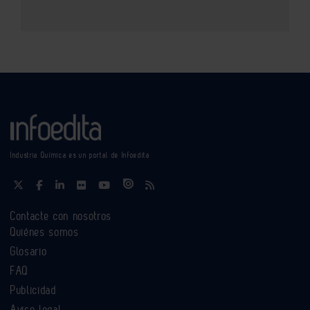
Industria Química es un portal de Infoedita
Contacte con nosotros
Quiénes somos
Glosario
FAQ
Publicidad
Aviso legal