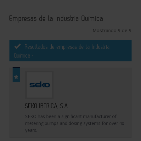
Empresas de la Industria Química
Mostrando 9 de 9
Resultados de empresas de la Industria
Química :
SEKO IBERICA, S.A.
SEKO has been a significant manufacturer of
metering pumps and dosing systems for over 40
years.