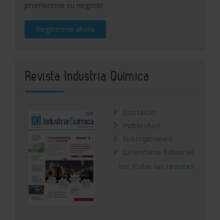
promocione su negocio
Regístrese ahora
Revista Industria Química
Contacto
Publicidad
Suscripciones
Calendario Editorial
Ver todas las revistas