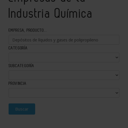
Industria Química
EMPRESA, PRODUCTO...
CATEGORÍA
SUBCATEGORÍA
PROVINCIA
Buscar