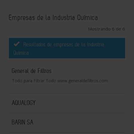
Empresas de la Industria Química
Mostrando 6 de 6
Resultados de empresas de la Industria
Química :
General de Filtros
Todo para Filtrar Todo www.generaldefiltros.com
AQUALOGY
BARIN SA