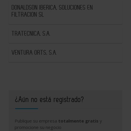
DONALDSON IBERICA, SOLUCIONES EN
FILTRACION SL
TRATECNICA, S.A.
VENTURA ORTS, S.A.
¿Aún no está registrado?
Publique su empresa
totalmente gratis
y
promocione su negocio