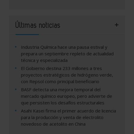
Últimas noticias
Industria Química hace una pausa estival y
prepara un septiembre repleto de actualidad
técnica y especializada
El Gobierno destina 233 millones a tres
proyectos estratégicos de hidrógeno verde,
con Repsol como principal beneficiario
BASF detecta una mejora temporal del
mercado químico europeo, pero advierte de
que persisten los desafíos estructurales
Asahi Kasei firma el primer acuerdo de licencia
para la producción y venta de electrolito
novedoso de acetolito en China