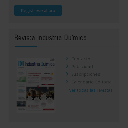
Regístrese ahora
Revista Industria Química
Contacto
Publicidad
Suscripciones
Calendario Editorial
Ver todas las revistas