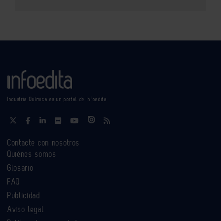
Industria Química es un portal de Infoedita
Contacte con nosotros
Quiénes somos
Glosario
FAQ
Publicidad
Aviso legal