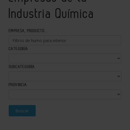
Industria Química
EMPRESA, PRODUCTO...
CATEGORÍA
SUBCATEGORÍA
PROVINCIA
Buscar