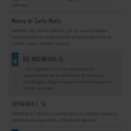
Industria
Minera de Santa Marta
MINERA DE SANTA MARTA, S.A. es una compañía
española líder en la producción y comercialización de
sulfato sódico anhidro natural.
IGE INGENIEROS SL
: IGE Ingenieros, S.L. es una empresa
especializada en el suministro de servicios,
tecnología y equipos para la industria y para el
sector servicios.
SEPARAFILT, SL
SEPARAFILT fabrica y comercializa en España equipos y
sistemas de separación y filtrado de líquidos.