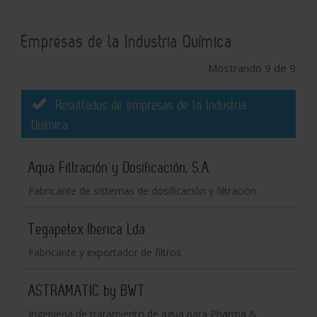
Empresas de la Industria Química
Mostrando 9 de 9
Resultados de empresas de la Industria
Química :
Aqua Filtración y Dosificación, S.A.
Fabricante de sistemas de dosificación y filtración.
Tegapetex Iberica Lda
Fabricante y exportador de filtros
ASTRAMATIC by BWT
Ingenieria de tratamiento de agua para Pharma &