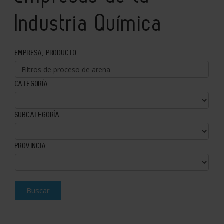
Industria Química
EMPRESA, PRODUCTO...
CATEGORÍA
SUBCATEGORÍA
PROVINCIA
Buscar