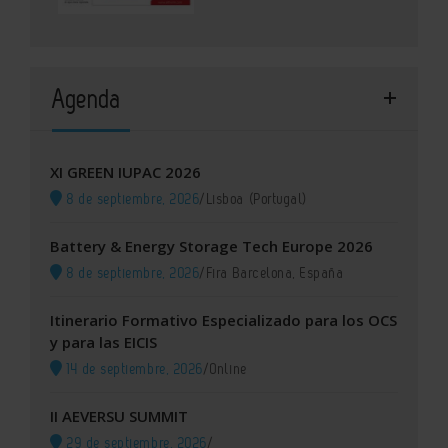
Agenda
XI GREEN IUPAC 2026
8 de septiembre, 2026
/
Lisboa (Portugal)
Battery & Energy Storage Tech Europe 2026
8 de septiembre, 2026
/
Fira Barcelona, España
Itinerario Formativo Especializado para los OCS
y para las EICIS
14 de septiembre, 2026
/
Online
II AEVERSU SUMMIT
29 de septiembre, 2026
/