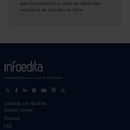
para la producción y venta de electrolito
novedoso de acetolito en China
Industria Química es un portal de Infoedita
Contacte con nosotros
Quiénes somos
Glosario
FAQ