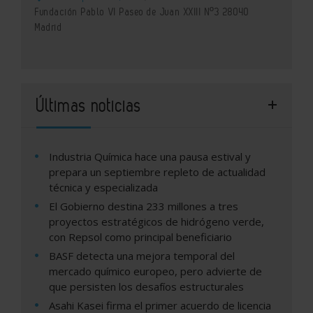
Fundación Pablo VI Paseo de Juan XXIII Nº3 28040
Madrid
Últimas noticias
Industria Química hace una pausa estival y
prepara un septiembre repleto de actualidad
técnica y especializada
El Gobierno destina 233 millones a tres
proyectos estratégicos de hidrógeno verde,
con Repsol como principal beneficiario
BASF detecta una mejora temporal del
mercado químico europeo, pero advierte de
que persisten los desafíos estructurales
Asahi Kasei firma el primer acuerdo de licencia