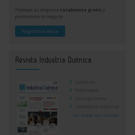
Publique su empresa
totalmente gratis
y
promocione su negocio
Regístrese ahora
Revista Industria Química
Contacto
Publicidad
Suscripciones
Calendario Editorial
Ver todas las revistas