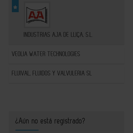
INDUSTRIAS AJA DE LLIÇA, S.L.
VEOLIA WATER TECHNOLOGIES
FLUIVAL, FLUIDOS Y VALVULERIA SL
¿Aún no está registrado?