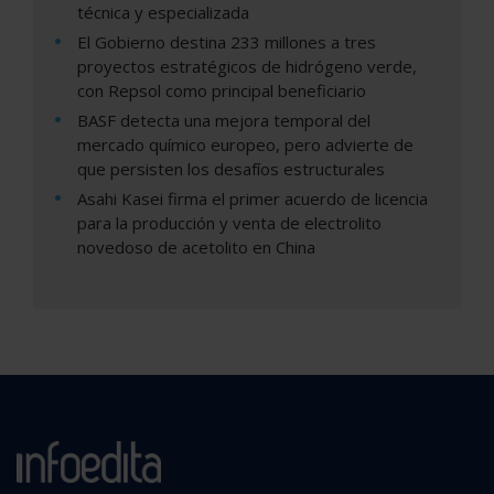
técnica y especializada
El Gobierno destina 233 millones a tres
proyectos estratégicos de hidrógeno verde,
con Repsol como principal beneficiario
BASF detecta una mejora temporal del
mercado químico europeo, pero advierte de
que persisten los desafíos estructurales
Asahi Kasei firma el primer acuerdo de licencia
para la producción y venta de electrolito
novedoso de acetolito en China