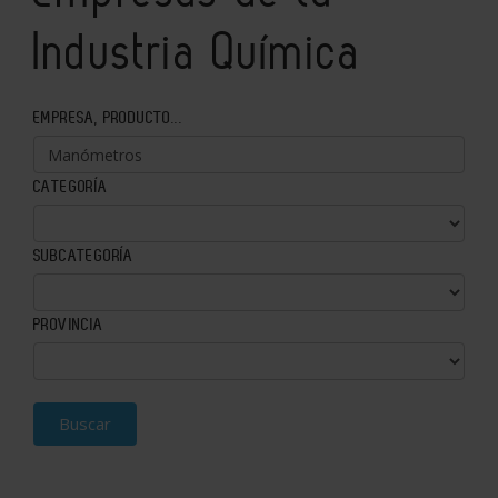
Industria Química
EMPRESA, PRODUCTO...
CATEGORÍA
SUBCATEGORÍA
PROVINCIA
Buscar