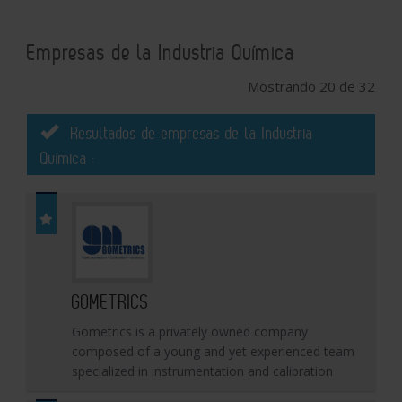
Empresas de la Industria Química
Mostrando 20 de 32
Resultados de empresas de la Industria
Química :
GOMETRICS
Gometrics is a privately owned company
composed of a young and yet experienced team
specialized in instrumentation and calibration