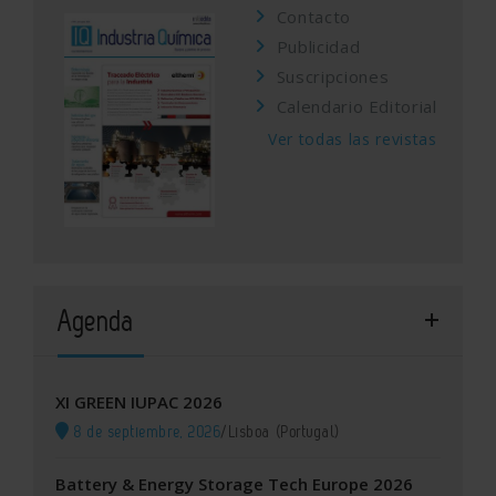
Contacto
Publicidad
Suscripciones
Calendario Editorial
Ver todas las revistas
Agenda
XI GREEN IUPAC 2026
8 de septiembre, 2026
/
Lisboa (Portugal)
Battery & Energy Storage Tech Europe 2026