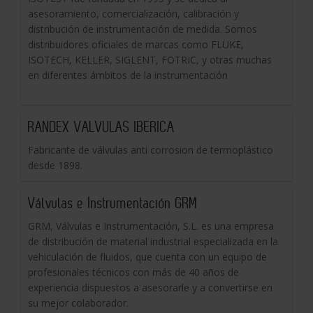
asesoramiento, comercialización, calibración y
distribución de instrumentación de medida. Somos
distribuidores oficiales de marcas como FLUKE,
ISOTECH, KELLER, SIGLENT, FOTRIC, y otras muchas
en diferentes ámbitos de la instrumentación
RANDEX VALVULAS IBERICA
Fabricante de válvulas anti corrosion de termoplástico
desde 1898.
Válvulas e Instrumentación GRM
GRM, Válvulas e Instrumentación, S.L. es una empresa
de distribución de material industrial especializada en la
vehiculación de fluidos, que cuenta con un equipo de
profesionales técnicos con más de 40 años de
experiencia dispuestos a asesorarle y a convertirse en
su mejor colaborador.