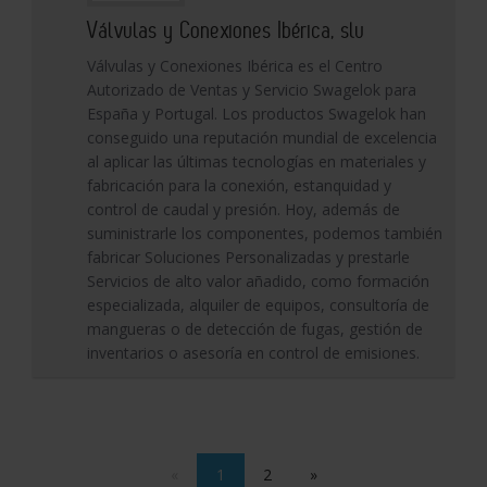
Válvulas y Conexiones Ibérica, slu
Válvulas y Conexiones Ibérica es el Centro
Autorizado de Ventas y Servicio Swagelok para
España y Portugal. Los productos Swagelok han
conseguido una reputación mundial de excelencia
al aplicar las últimas tecnologías en materiales y
fabricación para la conexión, estanquidad y
control de caudal y presión. Hoy, además de
suministrarle los componentes, podemos también
fabricar Soluciones Personalizadas y prestarle
Servicios de alto valor añadido, como formación
especializada, alquiler de equipos, consultoría de
mangueras o de detección de fugas, gestión de
inventarios o asesoría en control de emisiones.
«
1
2
»