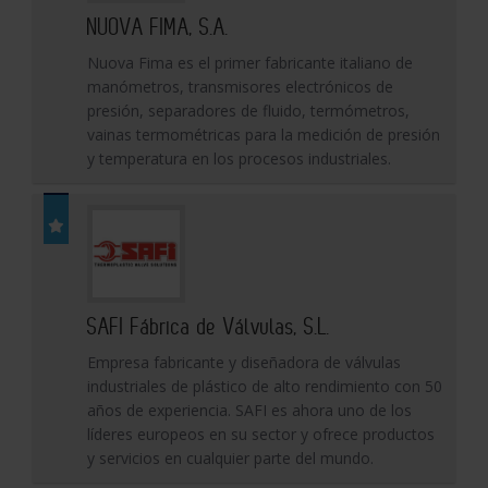
NUOVA FIMA, S.A.
Nuova Fima es el primer fabricante italiano de
manómetros, transmisores electrónicos de
presión, separadores de fluido, termómetros,
vainas termométricas para la medición de presión
y temperatura en los procesos industriales.
SAFI Fábrica de Válvulas, S.L.
Empresa fabricante y diseñadora de válvulas
industriales de plástico de alto rendimiento con 50
años de experiencia. SAFI es ahora uno de los
líderes europeos en su sector y ofrece productos
y servicios en cualquier parte del mundo.