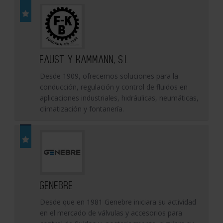
FAUST Y KAMMANN, S.L.
Desde 1909, ofrecemos soluciones para la
conducción, regulación y control de fluidos en
aplicaciones industriales, hidráulicas, neumáticas,
climatización y fontanería.
GENEBRE
Desde que en 1981 Genebre iniciara su actividad
en el mercado de válvulas y accesorios para