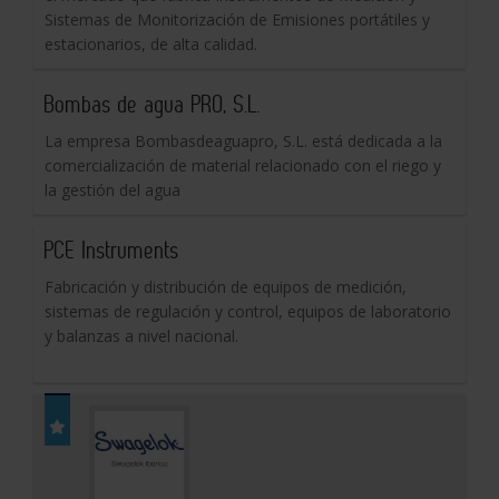
Sistemas de Monitorización de Emisiones portátiles y
estacionarios, de alta calidad.
Bombas de agua PRO, S.L.
La empresa Bombasdeaguapro, S.L. está dedicada a la
comercialización de material relacionado con el riego y
la gestión del agua
PCE Instruments
Fabricación y distribución de equipos de medición,
sistemas de regulación y control, equipos de laboratorio
y balanzas a nivel nacional.