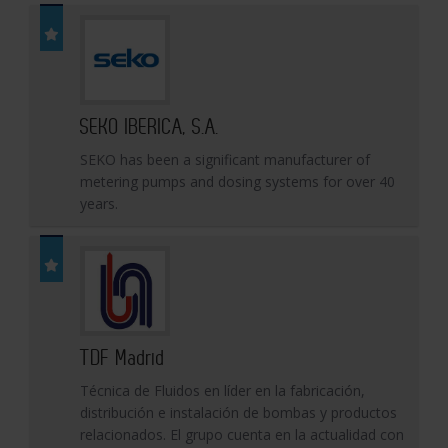
SEKO IBERICA, S.A.
SEKO has been a significant manufacturer of
metering pumps and dosing systems for over 40
years.
TDF Madrid
Técnica de Fluidos en líder en la fabricación,
distribución e instalación de bombas y productos
relacionados. El grupo cuenta en la actualidad con