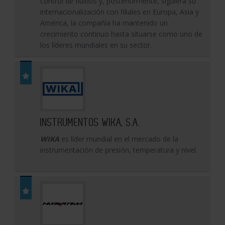
control de fluidos y, posteriormente, siguiera su
internacionalización con filiales en Europa, Asia y
América, la compañía ha mantenido un
crecimiento continuo hasta situarse como uno de
los líderes mundiales en su sector.
INSTRUMENTOS WIKA, S.A.
WIKA
es líder mundial en el mercado de la
instrumentación de presión, temperatura y nivel.