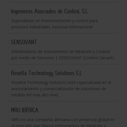
Ingenieros Asociados de Control, S.L.
Especialistas en instrumentación y control para
procesos industriales. nacional-internacional
SENSOVANT
Distribuidores de Instrumentos de Medición y Control
por medio de Sensores | SENSOVANT (Control Llevant)
Rosetta Technology Solutions S.L.
Rosetta Technology Solutions está especializada en el
asesoramiento y comercialización de soluciones de
medida del más alto nivel.
MRU IBÉRICA
MRU es una compañía alemana con presencia global en
el mercado que fabrica Instrumentos de Medición y