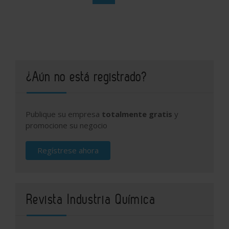
¿Aún no está registrado?
Publique su empresa
totalmente gratis
y
promocione su negocio
Regístrese ahora
Revista Industria Química