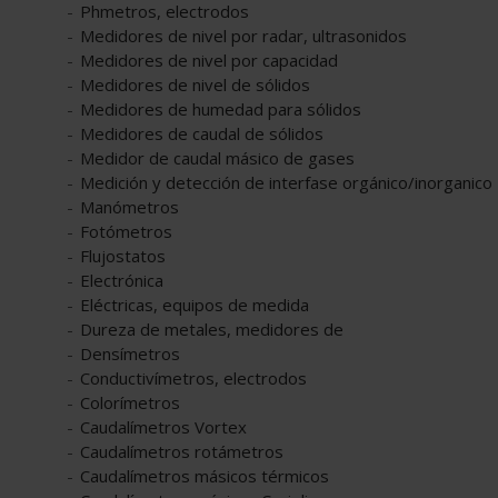
Phmetros, electrodos
Medidores de nivel por radar, ultrasonidos
Medidores de nivel por capacidad
Medidores de nivel de sólidos
Medidores de humedad para sólidos
Medidores de caudal de sólidos
Medidor de caudal másico de gases
Medición y detección de interfase orgánico/inorganico
Manómetros
Fotómetros
Flujostatos
Electrónica
Eléctricas, equipos de medida
Dureza de metales, medidores de
Densímetros
Conductivímetros, electrodos
Colorímetros
Caudalímetros Vortex
Caudalímetros rotámetros
Caudalímetros másicos térmicos