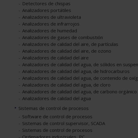
Detectores de chispas
Analizadores portátiles
Analizadores de ultravioleta
Analizadores de infrarrojos
Analizadores de humedad
Analizadores de gases de combustión
Analizadores de calidad del aire, de partículas
Analizadores de calidad del aire, de ozono
Analizadores de calidad del aire
Analizadores de calidad del agua, de sólidos en suspe
Analizadores de calidad del agua, de hidrocarburos
Analizadores de calidad del agua, de contenido de oxí
Analizadores de calidad del agua, de cloro
Analizadores de calidad del agua, de carbono orgánico
Analizadores de calidad del agua
Sistemas de control de procesos
Software de control de procesos
Sistemas de control supervisor, SCADA
Sistemas de control de procesos
Ordenadores industriales, PC