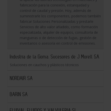
fabricación para la conexión, estanquidad y
control de caudal y presión. Hoy, además de
suministrarle los componentes, podemos también
fabricar Soluciones Personalizadas y prestarle
Servicios de alto valor añadido, como formación
especializada, alquiler de equipos, consultoría de
mangueras o de detección de fugas, gestión de
inventarios o asesoría en control de emisiones.
Industria de la Goma. Sucesores de J Morell SA
Soluciones en cauchos y plásticos técnicos
NORDAIR SA
BARIN SA
FLUIVAL, FLUIDOS Y VALVULERIA SL