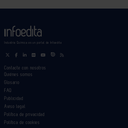
Industria Química es un portal de Infoedita
Contacte con nosotros
Quiénes somos
Glosario
FAQ
Publicidad
Aviso legal
Política de privacidad
Política de cookies