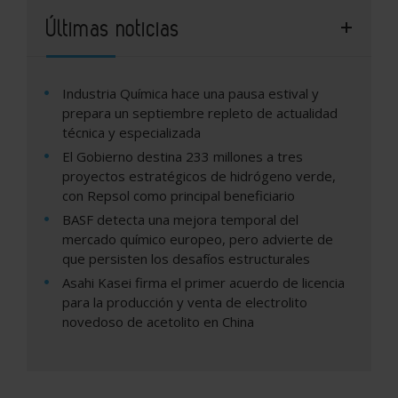
Últimas noticias
Industria Química hace una pausa estival y
prepara un septiembre repleto de actualidad
técnica y especializada
El Gobierno destina 233 millones a tres
proyectos estratégicos de hidrógeno verde,
con Repsol como principal beneficiario
BASF detecta una mejora temporal del
mercado químico europeo, pero advierte de
que persisten los desafíos estructurales
Asahi Kasei firma el primer acuerdo de licencia
para la producción y venta de electrolito
novedoso de acetolito en China