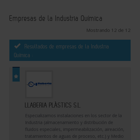
Empresas de la Industria Química
Mostrando 12 de 12
Resultados de empresas de la Industria
Química :
LLABERIA PLÀSTICS S.L.
Especializamos instalaciones en los sector de la
Industria (almacenamiento y distribución de
fluidos especiales, impermeabilización, aireación,
tratamientos de aguas de proceso, etc.) y Medio