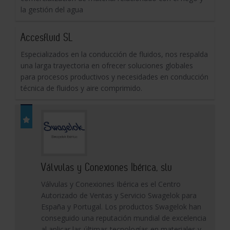
la gestión del agua
Accesfluid SL
Especializados en la conducción de fluidos, nos respalda
una larga trayectoria en ofrecer soluciones globales
para procesos productivos y necesidades en conducción
técnica de fluidos y aire comprimido.
Válvulas y Conexiones Ibérica, slu
Válvulas y Conexiones Ibérica es el Centro
Autorizado de Ventas y Servicio Swagelok para
España y Portugal. Los productos Swagelok han
conseguido una reputación mundial de excelencia
al aplicar las últimas tecnologías en materiales y