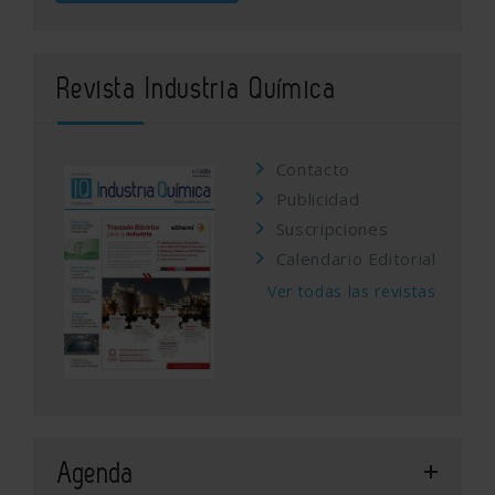
Revista Industria Química
Contacto
Publicidad
Suscripciones
Calendario Editorial
Ver todas las revistas
Agenda