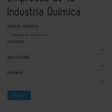
Industria Química
EMPRESA, PRODUCTO...
CATEGORÍA
SUBCATEGORÍA
PROVINCIA
Buscar