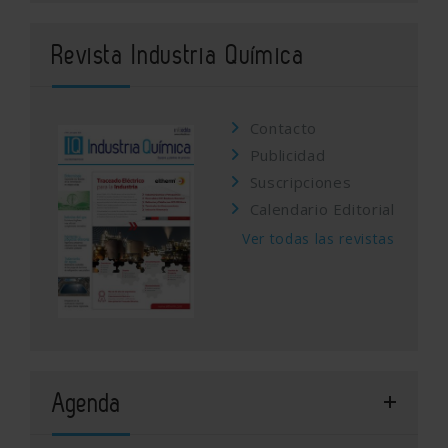
Revista Industria Química
Contacto
Publicidad
Suscripciones
Calendario Editorial
Ver todas las revistas
Agenda