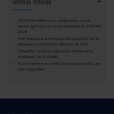
Últimas noticias
SATECMA refuerza su compromiso con el
sector agrícola tras su participación en FERCAM
2026
HAP impulsa la automatización industrial con la
laminadora totalmente eléctrica de DAVI
Schaeffler recibe la calificación Platino en la
evaluación de EcoVadis
Ercros obtiene la certificación europea NIS2 en
ciberseguridad