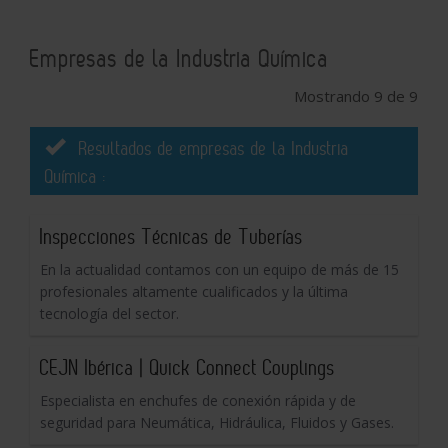
Empresas de la Industria Química
Mostrando 9 de 9
Resultados de empresas de la Industria
Química :
Inspecciones Técnicas de Tuberías
En la actualidad contamos con un equipo de más de 15
profesionales altamente cualificados y la última
tecnología del sector.
CEJN Ibérica | Quick Connect Couplings
Especialista en enchufes de conexión rápida y de
seguridad para Neumática, Hidráulica, Fluidos y Gases.