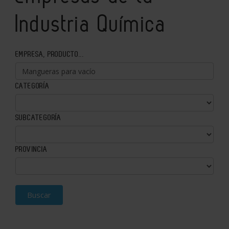
Industria Química
EMPRESA, PRODUCTO...
CATEGORÍA
SUBCATEGORÍA
PROVINCIA
Buscar