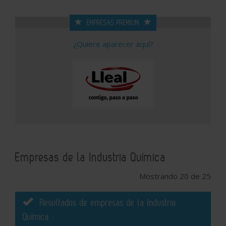
EMPRESAS PREMIUM
¿Quiere aparecer aquí?
Empresas de la Industria Química
Mostrando 20 de 25
Resultados de empresas de la Industria
Química :