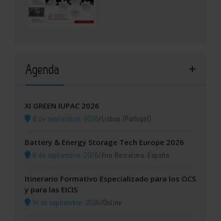
Agenda
XI GREEN IUPAC 2026
8 de septiembre, 2026
/
Lisboa (Portugal)
Battery & Energy Storage Tech Europe 2026
8 de septiembre, 2026
/
Fira Barcelona, España
Itinerario Formativo Especializado para los OCS
y para las EICIS
14 de septiembre, 2026
/
Online