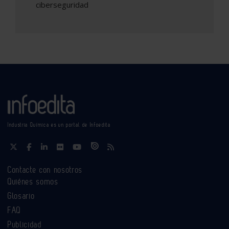
ciberseguridad
Industria Química es un portal de Infoedita
Contacte con nosotros
Quiénes somos
Glosario
FAQ
Publicidad