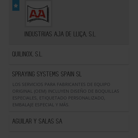
INDUSTRIAS AJA DE LLIÇA, S.L.
QUILINOX, S.L.
SPRAYING SYSTEMS SPAIN SL
LOS SERVICIOS PARA FABRICANTES DE EQUIPO
ORIGINAL (OEM) INCLUYEN DISEÑO DE BOQUILLAS
ESPECIALES, ETIQUETADO PERSONALIZADO,
EMBALAJE ESPECIAL Y MÁS.
AGUILAR Y SALAS SA