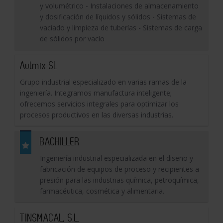
y volumétrico - Instalaciones de almacenamiento
y dosificación de líquidos y sólidos - Sistemas de
vaciado y limpieza de tuberías - Sistemas de carga
de sólidos por vacío
Autmix SL
Grupo industrial especializado en varias ramas de la
ingeniería. Integramos manufactura inteligente;
ofrecemos servicios integrales para optimizar los
procesos productivos en las diversas industrias.
BACHILLER
Ingeniería industrial especializada en el diseño y
fabricación de equipos de proceso y recipientes a
presión para las industrias química, petroquímica,
farmacéutica, cosmética y alimentaria.
TINSMACAL, S.L.