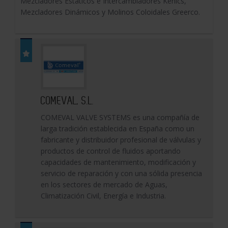
Mezcladores Estáticos e Intercambiadores Kenics,
Mezcladores Dinámicos y Molinos Coloidales Greerco.
COMEVAL, S.L.
COMEVAL VALVE SYSTEMS es una compañía de
larga tradición establecida en España como un
fabricante y distribuidor profesional de válvulas y
productos de control de fluidos aportando
capacidades de mantenimiento, modificación y
servicio de reparación y con una sólida presencia
en los sectores de mercado de Aguas,
Climatización Civil, Energía e Industria.