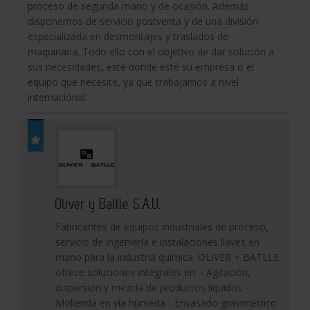
proceso de segunda mano y de ocasión. Además
disponemos de servicio postventa y de una división
especializada en desmontajes y traslados de
maquinaria. Todo ello con el objetivo de dar solución a
sus necesidades, esté donde esté su empresa o el
equipo que necesite, ya que trabajamos a nivel
internacional.
Oliver y Batlle S.A.U.
Fabricantes de equipos industriales de proceso,
servicio de ingeniería e instalaciones llaves en
mano para la industria química. OLIVER + BATLLE
ofrece soluciones integrales en: - Agitación,
dispersión y mezcla de productos líquidos -
Molienda en vía húmeda - Envasado gravimétrico