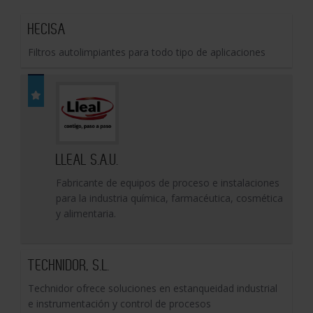
HECISA
Filtros autolimpiantes para todo tipo de aplicaciones
LLEAL S.A.U.
Fabricante de equipos de proceso e instalaciones
para la industria química, farmacéutica, cosmética
y alimentaria.
TECHNIDOR, S.L.
Technidor ofrece soluciones en estanqueidad industrial
e instrumentación y control de procesos