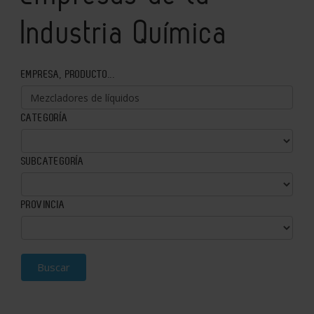
Industria Química
EMPRESA, PRODUCTO...
CATEGORÍA
SUBCATEGORÍA
PROVINCIA
Buscar