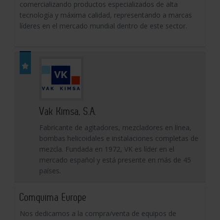
comercializando productos especializados de alta
tecnología y máxima calidad, representando a marcas
líderes en el mercado mundial dentro de este sector.
Vak Kimsa, S.A.
Fabricante de agitadores, mezcladores en línea,
bombas helicoidales e instalaciones completas de
mezcla. Fundada en 1972, VK es líder en el
mercado español y está presente en más de 45
países.
Comquima Europe
Nos dedicamos a la compra/venta de equipos de