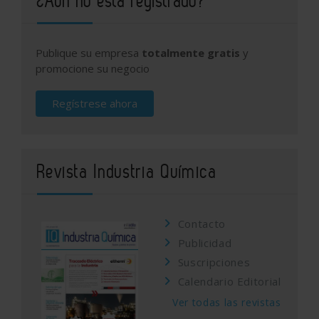
¿Aún no está registrado?
Publique su empresa
totalmente gratis
y
promocione su negocio
Regístrese ahora
Revista Industria Química
Contacto
Publicidad
Suscripciones
Calendario Editorial
Ver todas las revistas