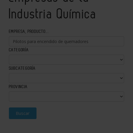
Industria Química
EMPRESA, PRODUCTO...
CATEGORÍA
SUBCATEGORÍA
PROVINCIA
Buscar