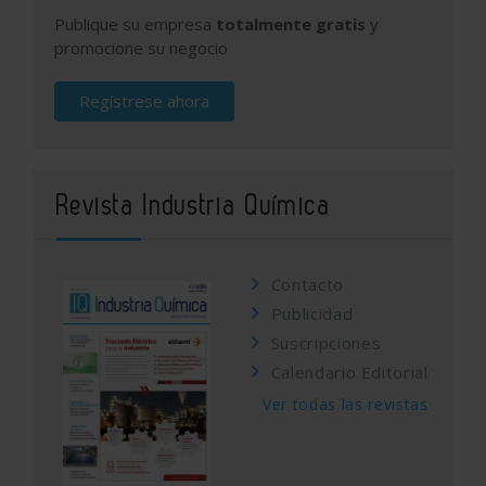
Publique su empresa
totalmente gratis
y
promocione su negocio
Regístrese ahora
Revista Industria Química
Contacto
Publicidad
Suscripciones
Calendario Editorial
Ver todas las revistas