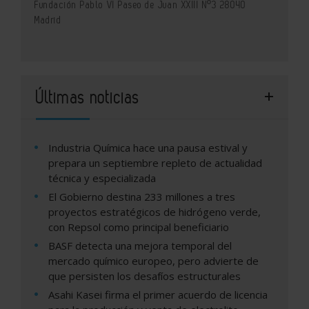
Fundación Pablo VI Paseo de Juan XXIII Nº3 28040
Madrid
Últimas noticias
Industria Química hace una pausa estival y
prepara un septiembre repleto de actualidad
técnica y especializada
El Gobierno destina 233 millones a tres
proyectos estratégicos de hidrógeno verde,
con Repsol como principal beneficiario
BASF detecta una mejora temporal del
mercado químico europeo, pero advierte de
que persisten los desafíos estructurales
Asahi Kasei firma el primer acuerdo de licencia