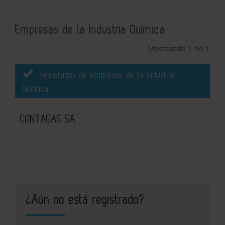
Empresas de la Industria Química
Mostrando 1 de 1
Resultados de empresas de la Industria
Química :
CONTAGAS SA
¿Aún no está registrado?