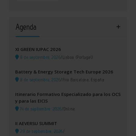
Agenda
XI GREEN IUPAC 2026
8 de septiembre, 2026
/
Lisboa (Portugal)
Battery & Energy Storage Tech Europe 2026
8 de septiembre, 2026
/
Fira Barcelona, España
Itinerario Formativo Especializado para los OCS
y para las EICIS
14 de septiembre, 2026
/
Online
II AEVERSU SUMMIT
29 de septiembre, 2026
/